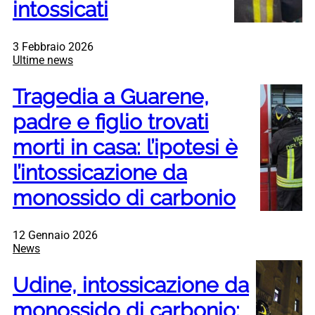
intossicati
3 Febbraio 2026
Ultime news
Tragedia a Guarene,
padre e figlio trovati
morti in casa: l’ipotesi è
l’intossicazione da
monossido di carbonio
12 Gennaio 2026
News
Udine, intossicazione da
monossido di carbonio: