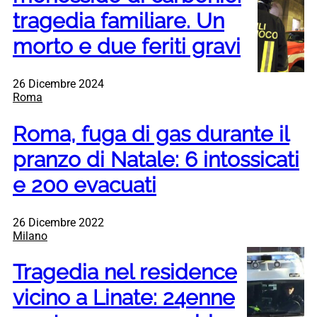
tragedia familiare. Un
morto e due feriti gravi
26 Dicembre 2024
Roma
Roma, fuga di gas durante il
pranzo di Natale: 6 intossicati
e 200 evacuati
26 Dicembre 2022
Milano
Tragedia nel residence
vicino a Linate: 24enne