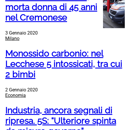
morta donna di 45 anni
nel Cremonese
3 Gennaio 2020
Milano
Monossido carbonio: nel
Lecchese 5 intossicati, tra cui
2 bimbi
2 Gennaio 2020
Economia
Industria, ancora segnali di
ripresa. 5S: “Ulteriore spinta