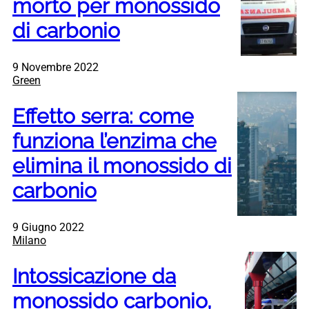
morto per monossido
di carbonio
9 Novembre 2022
Green
Effetto serra: come
funziona l’enzima che
elimina il monossido di
carbonio
9 Giugno 2022
Milano
Intossicazione da
monossido carbonio,