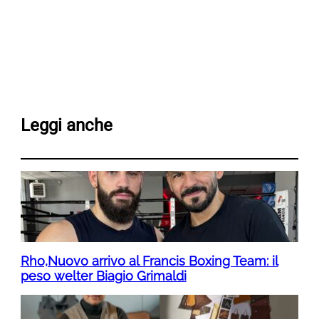
Leggi anche
Rho,Nuovo arrivo al Francis Boxing Team: il
peso welter Biagio Grimaldi