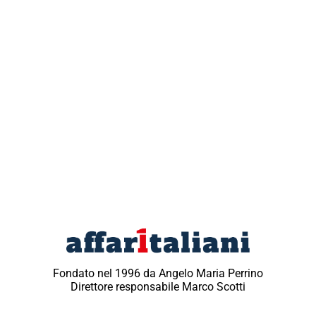
Fondato nel 1996 da Angelo Maria Perrino
Direttore responsabile Marco Scotti