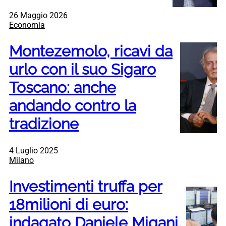
26 Maggio 2026
Economia
Montezemolo, ricavi da
urlo con il suo Sigaro
Toscano: anche
andando contro la
tradizione
4 Luglio 2025
Milano
Investimenti truffa per
18milioni di euro:
indagato Daniele Migani,