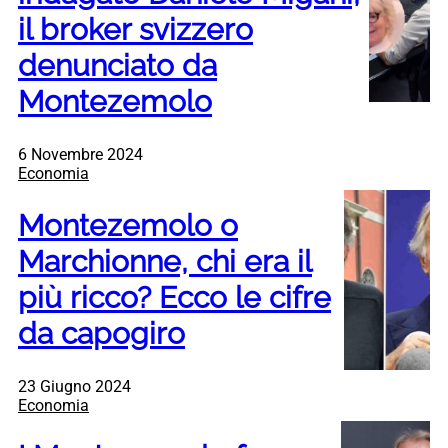
il broker svizzero
denunciato da
Montezemolo
6 Novembre 2024
Economia
Montezemolo o
Marchionne, chi era il
più ricco? Ecco le cifre
da capogiro
23 Giugno 2024
Economia