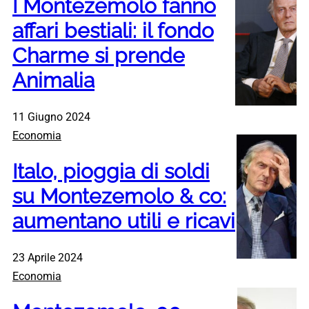
I Montezemolo fanno
affari bestiali: il fondo
Charme si prende
Animalia
11 Giugno 2024
Economia
Italo, pioggia di soldi
su Montezemolo & co:
aumentano utili e ricavi
23 Aprile 2024
Economia