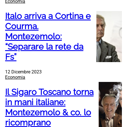
Economia
Italo arriva a Cortina e
Courma.
Montezemolo:
“Separare la rete da
Fs”
12 Dicembre 2023
Economia
Il Sigaro Toscano torna
in mani italiane:
Montezemolo & co. lo
ricomprano