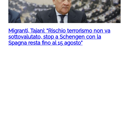
Migranti, Tajani: “Rischio terrorismo non va
sottovalutato, stop a Schengen con la
Spagna resta fino al 15 agosto”