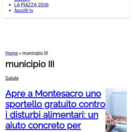
LA PIAZZA 2026
Ascolti tv
Home
»
municipio III
municipio III
Salute
Apre a Montesacro uno
sportello gratuito contro
i disturbi alimentari: un
aiuto concreto per