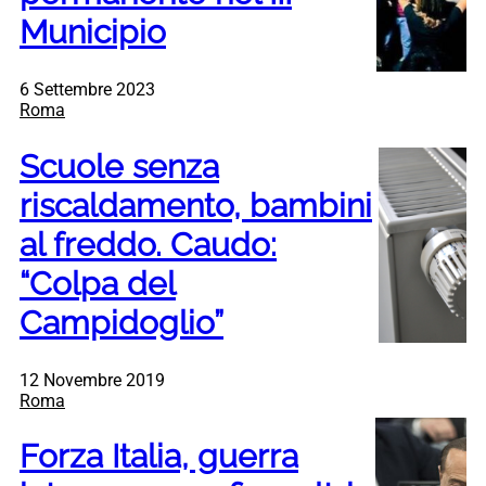
Municipio
6 Settembre 2023
Roma
Scuole senza
riscaldamento, bambini
al freddo. Caudo:
“Colpa del
Campidoglio”
12 Novembre 2019
Roma
Forza Italia, guerra