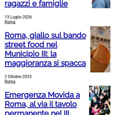
ragazzi e famiglie
13 Luglio 2026
Roma
Roma, giallo sul bando
street food nel
Municipio III: la
maggioranza si spacca
2 Ottobre 2023
Roma
Emergenza Movida a
Roma, al via il tavolo
permanente nel III