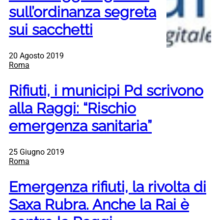
sull’ordinanza segreta
sui sacchetti
20 Agosto 2019
Roma
Rifiuti, i municipi Pd scrivono
alla Raggi: “Rischio
emergenza sanitaria”
25 Giugno 2019
Roma
Emergenza rifiuti, la rivolta di
Saxa Rubra. Anche la Rai è