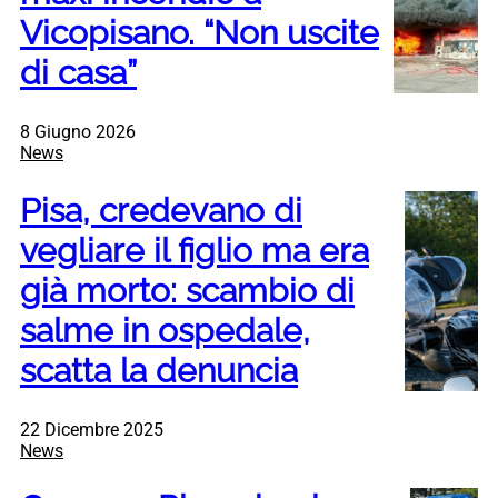
Vicopisano. “Non uscite
di casa”
8 Giugno 2026
News
Pisa, credevano di
vegliare il figlio ma era
già morto: scambio di
salme in ospedale,
scatta la denuncia
22 Dicembre 2025
News