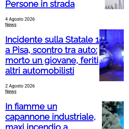
Persone in strada
4 Agosto 2026
News
Incidente sulla Statale 1
a Pisa, scontro tra auto:
morto un giovane, feriti
altri automobilisti
2 Agosto 2026
News
In fiamme un
capannone industriale,
maxi incendio a