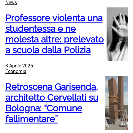
News
Professore violenta una
studentessa e ne
molesta altre: prelevato
a scuola dalla Polizia
3 Aprile 2025
Economia
Retroscena Garisenda,
architetto Cervellati su
Bologna: “Comune
fallimentare”