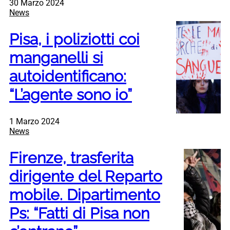
30 Marzo 2024
News
Pisa, i poliziotti coi
manganelli si
autoidentificano:
“L’agente sono io”
1 Marzo 2024
News
Firenze, trasferita
dirigente del Reparto
mobile. Dipartimento
Ps: “Fatti di Pisa non