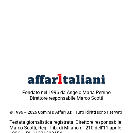
Fondato nel 1996 da Angelo Maria Perrino
Direttore responsabile Marco Scotti
© 1996 – 2026 Uomini & Affari S.r.l. Tutti i diritti sono riservati
Testata giornalistica registrata, Direttore responsabile
Marco Scotti, Reg. Trib. di Milano n° 210 dell’11 aprile