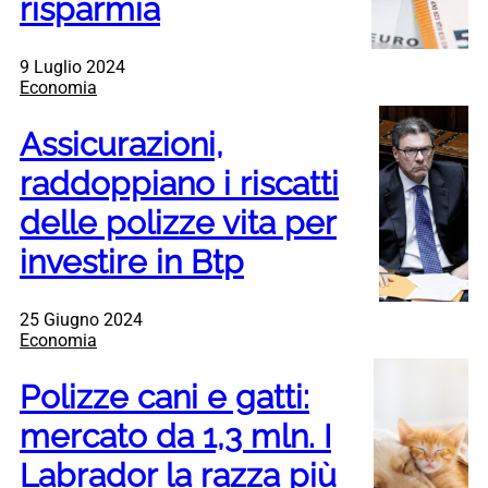
risparmia
9 Luglio 2024
Economia
Assicurazioni,
raddoppiano i riscatti
delle polizze vita per
investire in Btp
25 Giugno 2024
Economia
Polizze cani e gatti:
mercato da 1,3 mln. I
Labrador la razza più