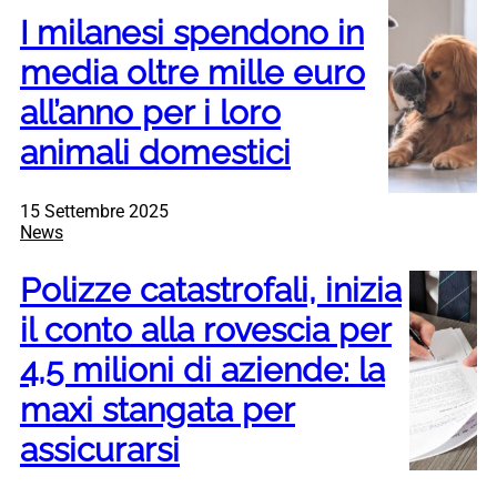
I milanesi spendono in
media oltre mille euro
all’anno per i loro
animali domestici
15 Settembre 2025
News
Polizze catastrofali, inizia
il conto alla rovescia per
4,5 milioni di aziende: la
maxi stangata per
assicurarsi