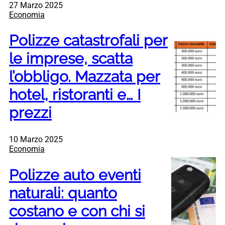
27 Marzo 2025
Economia
Polizze catastrofali per
le imprese, scatta
l’obbligo. Mazzata per
hotel, ristoranti e… I
prezzi
10 Marzo 2025
Economia
Polizze auto eventi
naturali: quanto
costano e con chi si