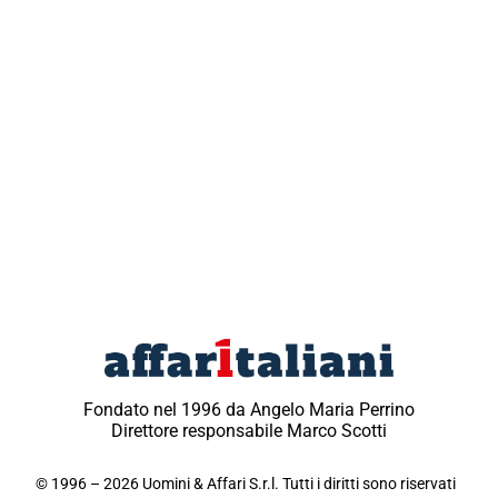
Fondato nel 1996 da Angelo Maria Perrino
Direttore responsabile Marco Scotti
© 1996 – 2026 Uomini & Affari S.r.l. Tutti i diritti sono riservati