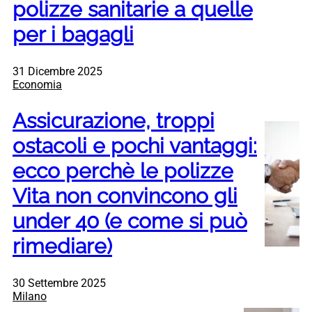
polizze sanitarie a quelle
per i bagagli
31 Dicembre 2025
Economia
Assicurazione, troppi
ostacoli e pochi vantaggi:
ecco perchè le polizze
Vita non convincono gli
under 40 (e come si può
rimediare)
30 Settembre 2025
Milano