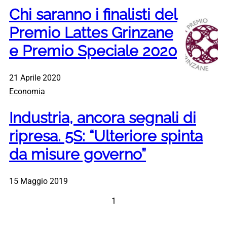
Chi saranno i finalisti del
Premio Lattes Grinzane
e Premio Speciale 2020
21 Aprile 2020
Economia
Industria, ancora segnali di
ripresa. 5S: “Ulteriore spinta
da misure governo”
15 Maggio 2019
1