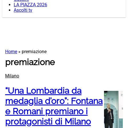
LA PIAZZA 2026
Ascolti tv
Home
»
premiazione
premiazione
Milano
“Una Lombardia da
medaglia d’oro”: Fontana
e Romani premiano i
protagonisti di Milano