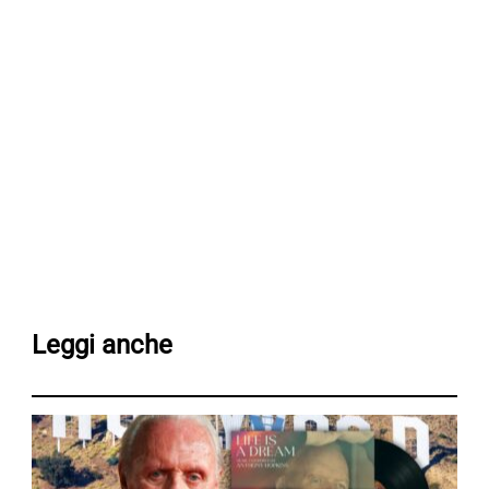
Leggi anche