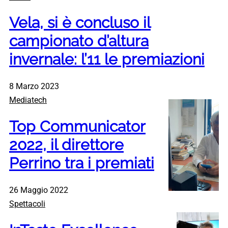
Vela, si è concluso il
campionato d’altura
invernale: l’11 le premiazioni
8 Marzo 2023
Mediatech
Top Communicator
2022, il direttore
Perrino tra i premiati
26 Maggio 2022
Spettacoli