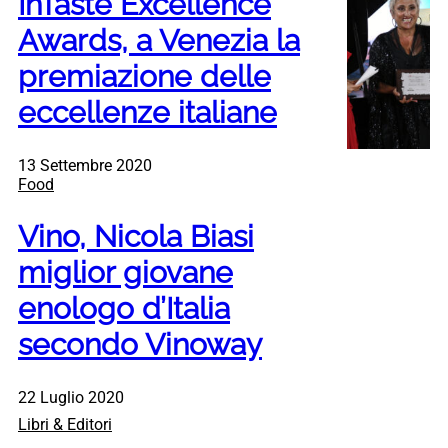
InTaste Excellence
Awards, a Venezia la
premiazione delle
eccellenze italiane
13 Settembre 2020
Food
Vino, Nicola Biasi
miglior giovane
enologo d’Italia
secondo Vinoway
22 Luglio 2020
Libri & Editori