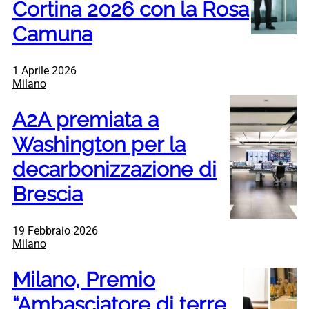
Cortina 2026 con la Rosa
Camuna
1 Aprile 2026
Milano
A2A premiata a
Washington per la
decarbonizzazione di
Brescia
19 Febbraio 2026
Milano
Milano, Premio
“Ambasciatore di terre