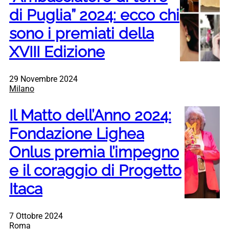
di Puglia” 2024: ecco chi
sono i premiati della
XVIII Edizione
29 Novembre 2024
Milano
Il Matto dell’Anno 2024:
Fondazione Lighea
Onlus premia l’impegno
e il coraggio di Progetto
Itaca
7 Ottobre 2024
Roma