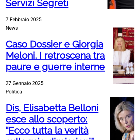
Servizi Segreti
7 Febbraio 2025
News
Caso Dossier e Giorgia
Meloni. I retroscena tra
paure e guerre interne
27 Gennaio 2025
Politica
Dis, Elisabetta Belloni
esce allo scoperto:
“Ecco tutta la verità