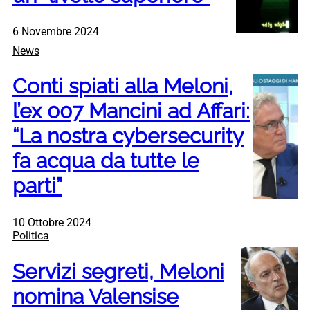
6 Novembre 2024
News
Conti spiati alla Meloni,
l’ex 007 Mancini ad Affari:
“La nostra cybersecurity
fa acqua da tutte le
parti”
10 Ottobre 2024
Politica
Servizi segreti, Meloni
nomina Valensise