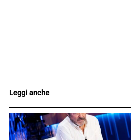
Leggi anche