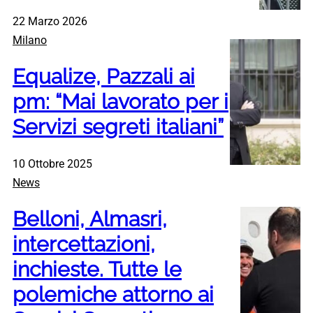
22 Marzo 2026
Milano
Equalize, Pazzali ai
pm: “Mai lavorato per i
Servizi segreti italiani”
10 Ottobre 2025
News
Belloni, Almasri,
intercettazioni,
inchieste. Tutte le
polemiche attorno ai