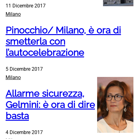
11 Dicembre 2017
Milano
Pinocchio/ Milano, è ora di
smetterla con
l’autocelebrazione
5 Dicembre 2017
Milano
Allarme sicurezza,
Gelmini: è ora di dire
basta
4 Dicembre 2017