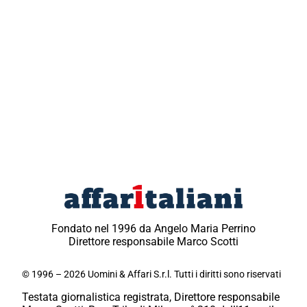
Fondato nel 1996 da Angelo Maria Perrino
Direttore responsabile Marco Scotti
© 1996 – 2026 Uomini & Affari S.r.l. Tutti i diritti sono riservati
Testata giornalistica registrata, Direttore responsabile