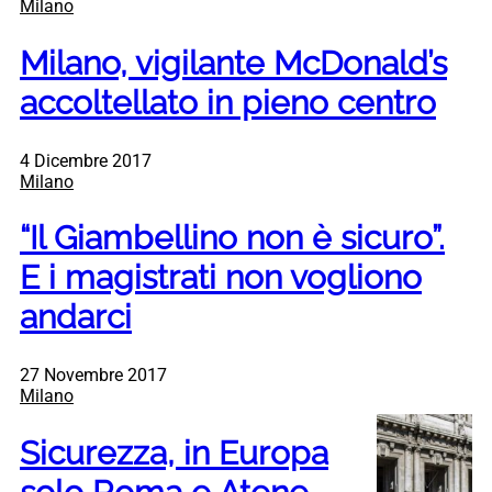
Milano
Milano, vigilante McDonald’s
accoltellato in pieno centro
4 Dicembre 2017
Milano
“Il Giambellino non è sicuro”.
E i magistrati non vogliono
andarci
27 Novembre 2017
Milano
Sicurezza, in Europa