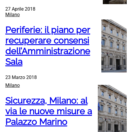
27 Aprile 2018
Milano
Periferie: il piano per
recuperare consensi
dell’Amministrazione
Sala
23 Marzo 2018
Milano
Sicurezza, Milano: al
via le nuove misure a
Palazzo Marino