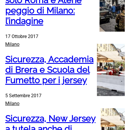
solo Roma e Atene
peggio di Milano:
l’indagine
17 Ottobre 2017
Milano
Sicurezza, Accademia
di Brera e Scuola del
Fumetto per i jersey
5 Settembre 2017
Milano
Sicurezza, New Jersey
a tutela anche di