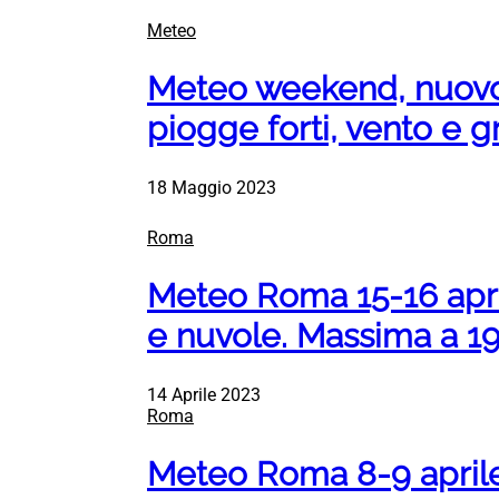
Meteo
Meteo weekend, nuovo c
piogge forti, vento e 
18 Maggio 2023
Roma
Meteo Roma 15-16 apri
e nuvole. Massima a 19
14 Aprile 2023
Roma
Meteo Roma 8-9 aprile