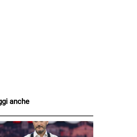
ggi anche