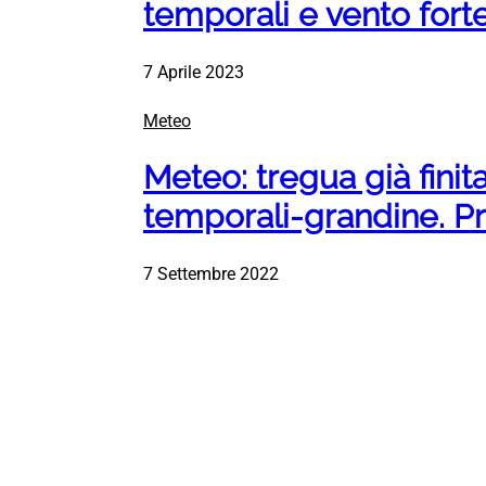
temporali e vento fort
7 Aprile 2023
Meteo
Meteo: tregua già finita
temporali-grandine. Pr
7 Settembre 2022