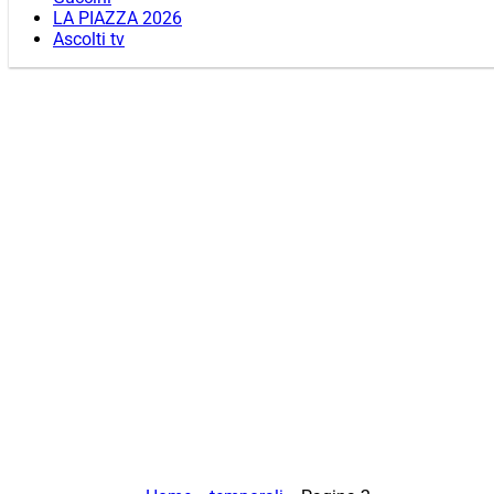
LA PIAZZA 2026
Ascolti tv