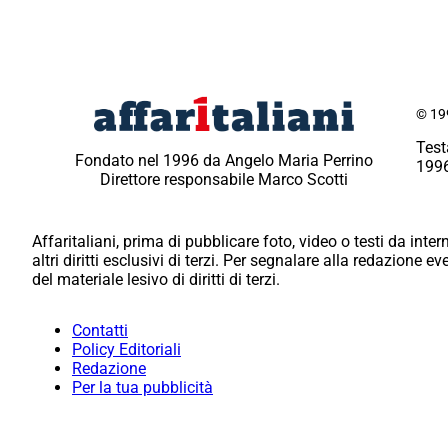
© 199
Test
Fondato nel 1996 da Angelo Maria Perrino
1996
Direttore responsabile Marco Scotti
Affaritaliani, prima di pubblicare foto, video o testi da intern
altri diritti esclusivi di terzi. Per segnalare alla redazione 
del materiale lesivo di diritti di terzi.
Contatti
Policy Editoriali
Redazione
Per la tua pubblicità