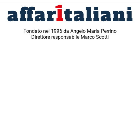
Fondato nel 1996 da Angelo Maria Perrino
Direttore responsabile Marco Scotti