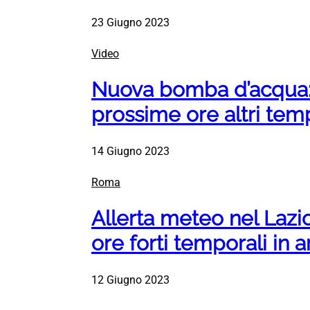
23 Giugno 2023
Video
Nuova bomba d’acqua:
prossime ore altri tem
14 Giugno 2023
Roma
Allerta meteo nel Lazi
ore forti temporali in a
12 Giugno 2023