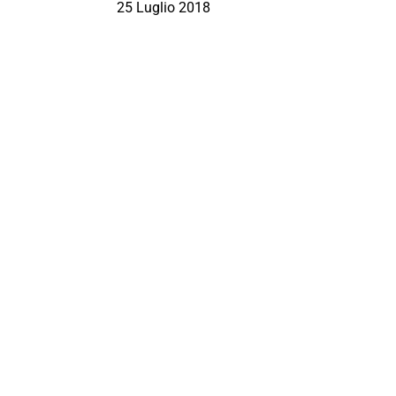
25 Luglio 2018