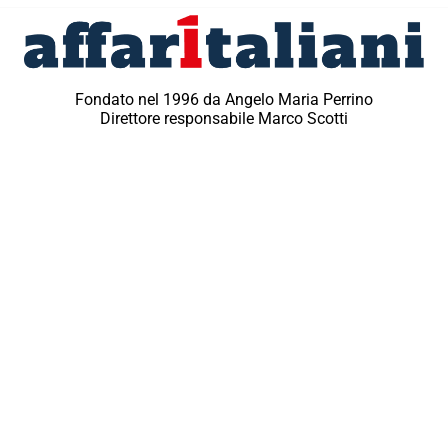
Fondato nel 1996 da Angelo Maria Perrino
Direttore responsabile Marco Scotti