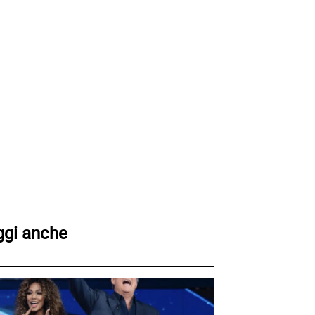
ggi anche