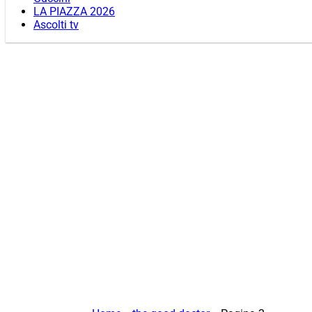
LA PIAZZA 2026
Ascolti tv