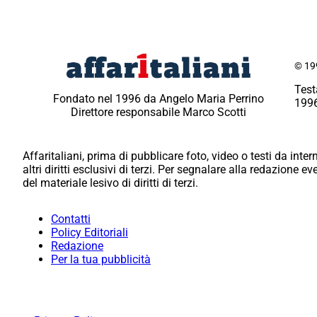
© 199
Test
Fondato nel 1996 da Angelo Maria Perrino
1996
Direttore responsabile Marco Scotti
Affaritaliani, prima di pubblicare foto, video o testi da intern
altri diritti esclusivi di terzi. Per segnalare alla redazione 
del materiale lesivo di diritti di terzi.
Contatti
Policy Editoriali
Redazione
Per la tua pubblicità