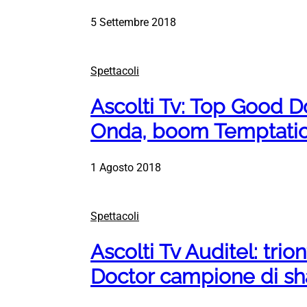
5 Settembre 2018
Spettacoli
Ascolti Tv: Top Good D
Onda, boom Temptation
1 Agosto 2018
Spettacoli
Ascolti Tv Auditel: tri
Doctor campione di sh