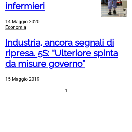
infermieri
14 Maggio 2020
Economia
Industria, ancora segnali di
ripresa. 5S: “Ulteriore spinta
da misure governo”
15 Maggio 2019
1