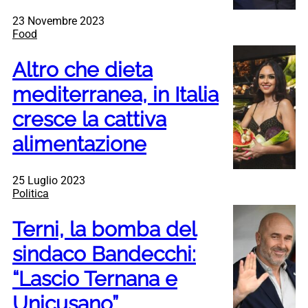
23 Novembre 2023
Food
Altro che dieta
mediterranea, in Italia
cresce la cattiva
alimentazione
25 Luglio 2023
Politica
Terni, la bomba del
sindaco Bandecchi:
“Lascio Ternana e
Unicusano”