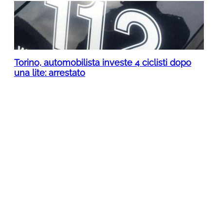
Torino, automobilista investe 4 ciclisti dopo
una lite: arrestato