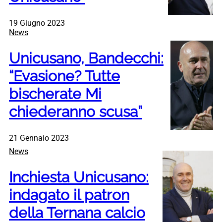
19 Giugno 2023
News
Unicusano, Bandecchi:
“Evasione? Tutte
bischerate Mi
chiederanno scusa”
21 Gennaio 2023
News
Inchiesta Unicusano:
indagato il patron
della Ternana calcio