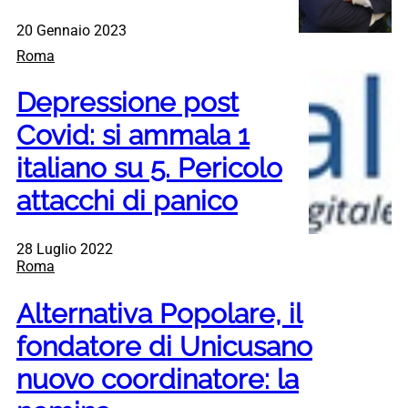
20 Gennaio 2023
Roma
Depressione post
Covid: si ammala 1
italiano su 5. Pericolo
attacchi di panico
28 Luglio 2022
Roma
Alternativa Popolare, il
fondatore di Unicusano
nuovo coordinatore: la