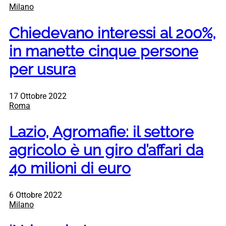
Milano
Chiedevano interessi al 200%,
in manette cinque persone
per usura
17 Ottobre 2022
Roma
Lazio, Agromafie: il settore
agricolo è un giro d’affari da
40 milioni di euro
6 Ottobre 2022
Milano