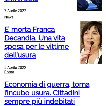
7 Aprile 2022
News
E’ morta Franca
Decandia. Una vita
spesa per le vittime
dell’usura
5 Aprile 2022
Roma
Economia di guerra, torna
l’incubo usura. Cittadini
sempre più indebitati