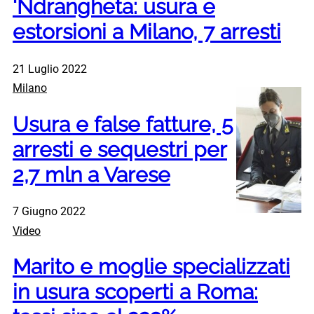
‘Ndrangheta: usura e
estorsioni a Milano, 7 arresti
21 Luglio 2022
Milano
Usura e false fatture, 5
arresti e sequestri per
2,7 mln a Varese
7 Giugno 2022
Video
Marito e moglie specializzati
in usura scoperti a Roma: