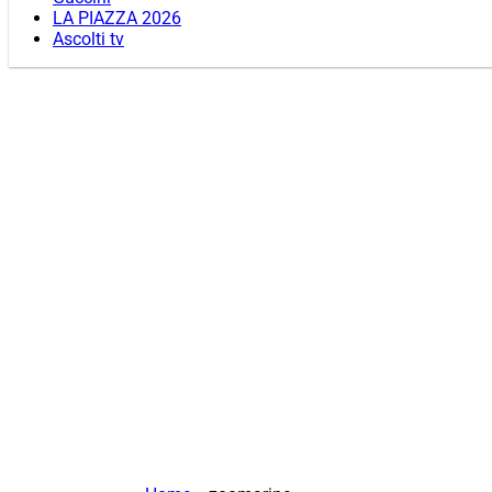
LA PIAZZA 2026
Ascolti tv