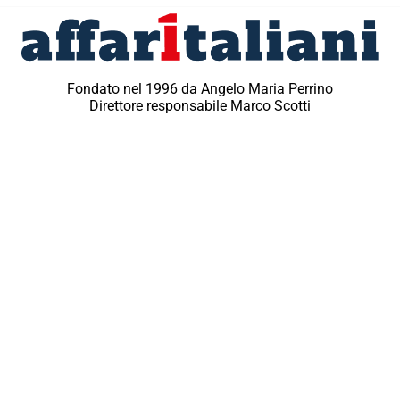
Fondato nel 1996 da Angelo Maria Perrino
Direttore responsabile Marco Scotti