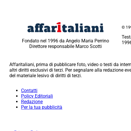
© 199
Test
Fondato nel 1996 da Angelo Maria Perrino
1996
Direttore responsabile Marco Scotti
Affaritaliani, prima di pubblicare foto, video o testi da intern
altri diritti esclusivi di terzi. Per segnalare alla redazione 
del materiale lesivo di diritti di terzi.
Contatti
Policy Editoriali
Redazione
Per la tua pubblicità