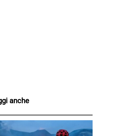
ggi anche