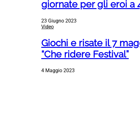
giornate per gli eroi 
23 Giugno 2023
Video
Giochi e risate il 7 mag
“Che ridere Festival”
4 Maggio 2023