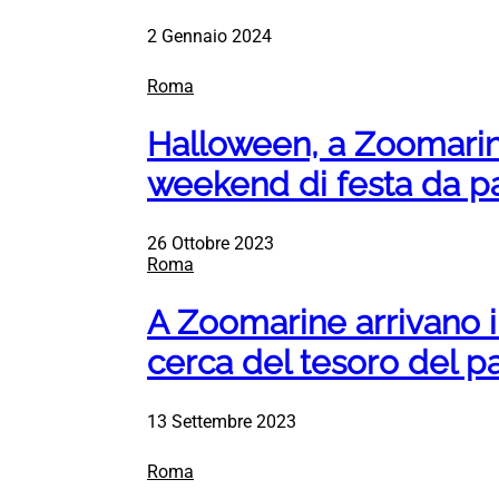
2 Gennaio 2024
Roma
Halloween, a Zoomarin
weekend di festa da p
26 Ottobre 2023
Roma
A Zoomarine arrivano i P
cerca del tesoro del p
13 Settembre 2023
Roma