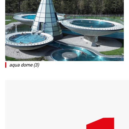
aqua dome (3)