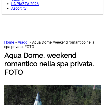
LA PIAZZA 2026
Ascolti tv
Home
»
Viaggi
»
Aqua Dome, weekend romantico nella
spa privata. FOTO
Aqua Dome, weekend
romantico nella spa privata.
FOTO