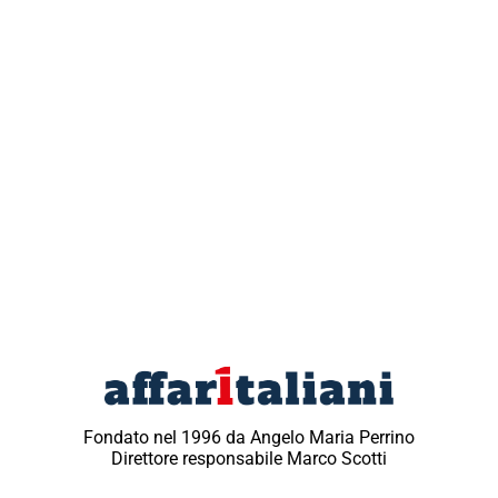
Fondato nel 1996 da Angelo Maria Perrino
Direttore responsabile Marco Scotti