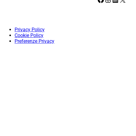
Privacy Policy
Cookie Policy
Preferenze Privacy