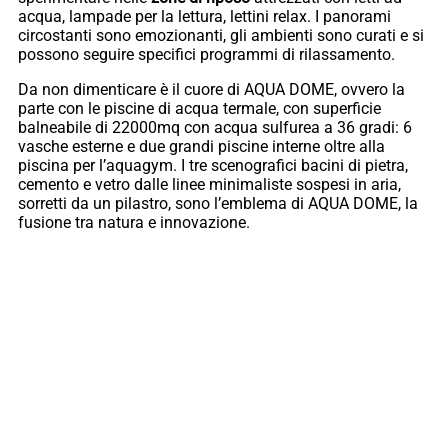
acqua, lampade per la lettura, lettini relax. I panorami
circostanti sono emozionanti, gli ambienti sono curati e si
possono seguire specifici programmi di rilassamento.
Da non dimenticare è il cuore di AQUA DOME, ovvero la
parte con le piscine di acqua termale, con superficie
balneabile di 22000mq con acqua sulfurea a 36 gradi: 6
vasche esterne e due grandi piscine interne oltre alla
piscina per l’aquagym. I tre scenografici bacini di pietra,
cemento e vetro dalle linee minimaliste sospesi in aria,
sorretti da un pilastro, sono l’emblema di AQUA DOME, la
fusione tra natura e innovazione.