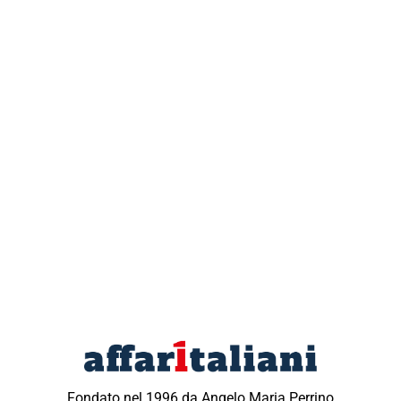
Fondato nel 1996 da Angelo Maria Perrino