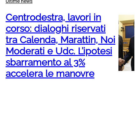
Ultime news
Centrodestra, lavori in
corso: dialoghi riservati
tra Calenda, Marattin, Noi
Moderati e Udc. L’ipotesi
sbarramento al 3%
accelera le manovre