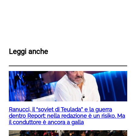
Leggi anche
Ranucci, il “soviet di Teulada” e la guerra
dentro Report: nella redazione è un risiko. Ma
il conduttore è ancora a galla