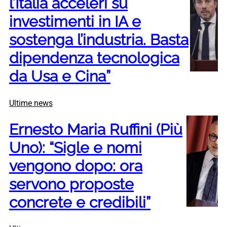
l’Italia acceleri su
investimenti in IA e
sostenga l’industria. Basta
dipendenza tecnologica
da Usa e Cina”
Ultime news
Ernesto Maria Ruffini (Più
Uno): “Sigle e nomi
vengono dopo: ora
servono proposte
concrete e credibili”