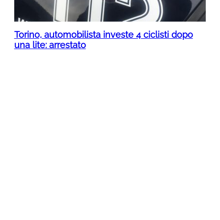
Torino, automobilista investe 4 ciclisti dopo
una lite: arrestato