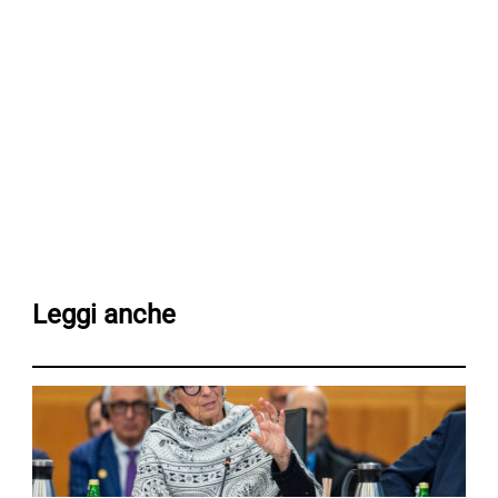
Leggi anche