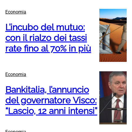
Economia
L’incubo del mutuo:
con il rialzo dei tassi
rate fino al 70% in più
Economia
Bankitalia, l’annuncio
del governatore Visco:
“Lascio, 12 anni intensi”
Economia