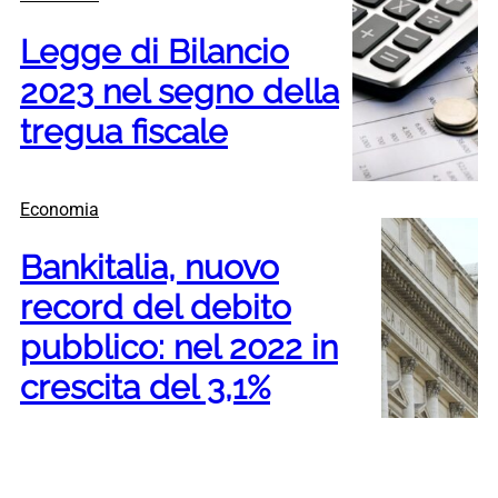
Legge di Bilancio
2023 nel segno della
tregua fiscale
Economia
Bankitalia, nuovo
record del debito
pubblico: nel 2022 in
crescita del 3,1%