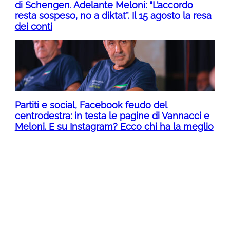
di Schengen. Adelante Meloni: “L’accordo
resta sospeso, no a diktat”. Il 15 agosto la resa
dei conti
Partiti e social, Facebook feudo del
centrodestra: in testa le pagine di Vannacci e
Meloni. E su Instagram? Ecco chi ha la meglio