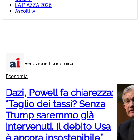
LA PIAZZA 2026
Ascolti tv
Redazione Economica
Economia
Dazi, Powell fa chiarezza:
“Taglio dei tassi? Senza
Trump saremmo già
intervenuti. Il debito Usa
è ancora insostenibile”