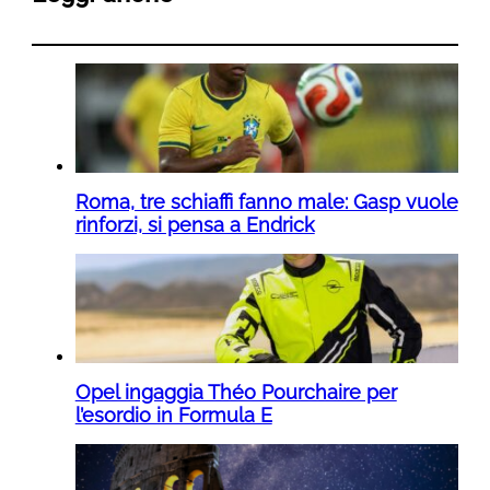
Roma, tre schiaffi fanno male: Gasp vuole
rinforzi, si pensa a Endrick
Opel ingaggia Théo Pourchaire per
l’esordio in Formula E