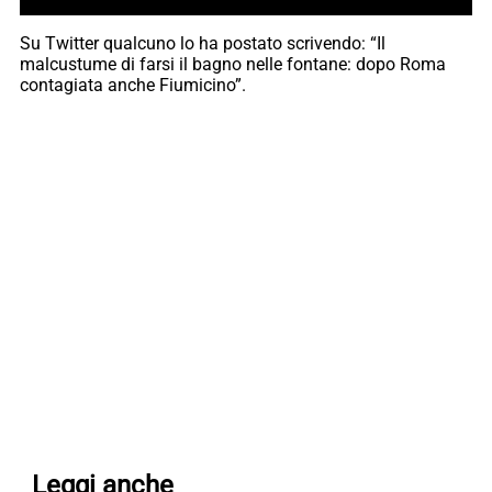
Su Twitter qualcuno lo ha postato scrivendo: “Il
malcustume di farsi il bagno nelle fontane: dopo Roma
contagiata anche Fiumicino”.
Leggi anche