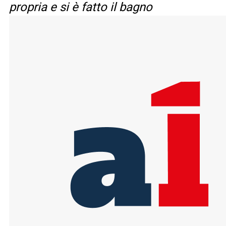
propria e si è fatto il bagno