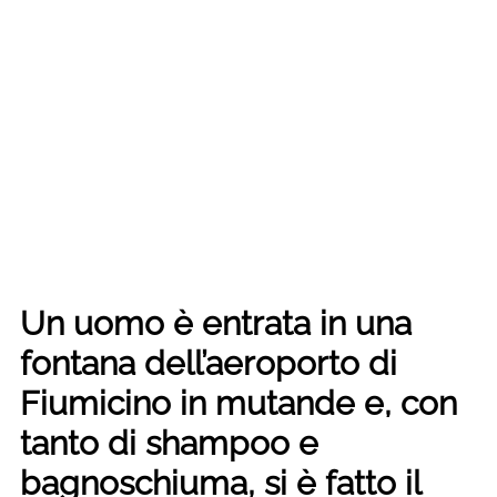
Un uomo è entrata in una
fontana dell’aeroporto di
Fiumicino in mutande e, con
tanto di shampoo e
bagnoschiuma, si è fatto il