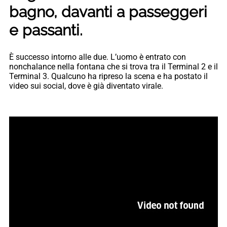
bagno, davanti a passeggeri
e passanti.
È successo intorno alle due. L’uomo è entrato con
nonchalance nella fontana che si trova tra il Terminal 2 e il
Terminal 3. Qualcuno ha ripreso la scena e ha postato il
video sui social, dove è già diventato virale.