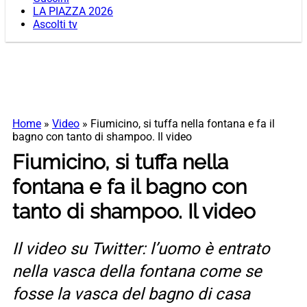
LA PIAZZA 2026
Ascolti tv
Home
»
Video
»
Fiumicino, si tuffa nella fontana e fa il
bagno con tanto di shampoo. Il video
Fiumicino, si tuffa nella
fontana e fa il bagno con
tanto di shampoo. Il video
Il video su Twitter: l’uomo è entrato
nella vasca della fontana come se
fosse la vasca del bagno di casa