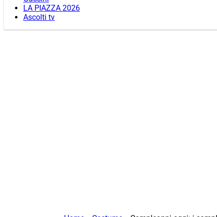
LA PIAZZA 2026
Ascolti tv