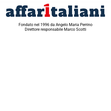
Fondato nel 1996 da Angelo Maria Perrino
Direttore responsabile Marco Scotti