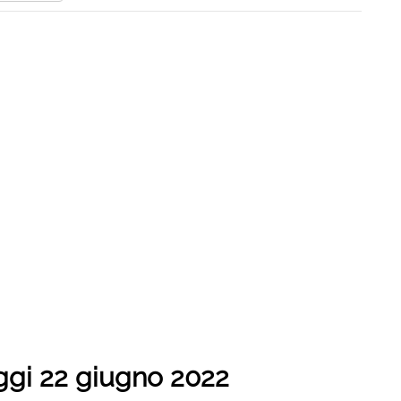
oggi 22 giugno 2022