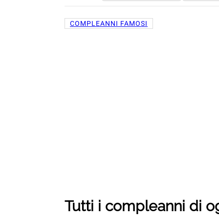
COMPLEANNI FAMOSI
Tutti i compleanni di 