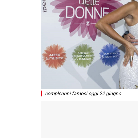
compleanni famosi oggi 22 giugno