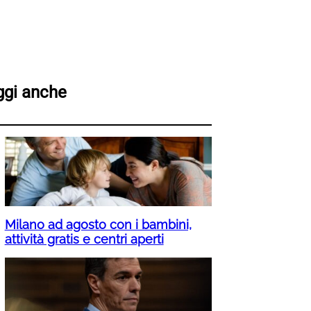
ggi anche
Milano ad agosto con i bambini,
attività gratis e centri aperti