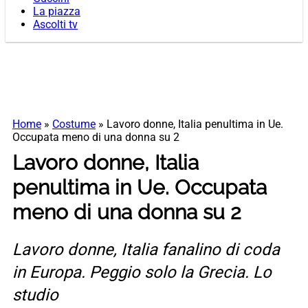
La piazza
Ascolti tv
Home
»
Costume
»
Lavoro donne, Italia penultima in Ue.
Occupata meno di una donna su 2
Lavoro donne, Italia
penultima in Ue. Occupata
meno di una donna su 2
Lavoro donne, Italia fanalino di coda
in Europa. Peggio solo la Grecia. Lo
studio