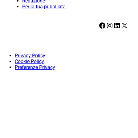
Redazione
Per la tua pubblicità
Facebook
Instagram
LinkedIn
X
Privacy Policy
Cookie Policy
Preferenze Privacy