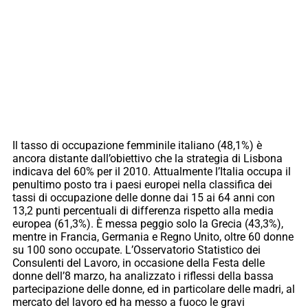
Il tasso di occupazione femminile italiano (48,1%) è
ancora distante dall’obiettivo che la strategia di Lisbona
indicava del 60% per il 2010. Attualmente l’Italia occupa il
penultimo posto tra i paesi europei nella classifica dei
tassi di occupazione delle donne dai 15 ai 64 anni con
13,2 punti percentuali di differenza rispetto alla media
europea (61,3%). È messa peggio solo la Grecia (43,3%),
mentre in Francia, Germania e Regno Unito, oltre 60 donne
su 100 sono occupate. L’Osservatorio Statistico dei
Consulenti del Lavoro, in occasione della Festa delle
donne dell’8 marzo, ha analizzato i riflessi della bassa
partecipazione delle donne, ed in particolare delle madri, al
mercato del lavoro ed ha messo a fuoco le gravi