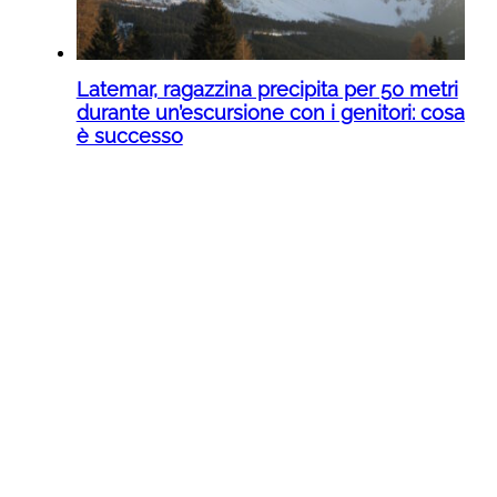
Latemar, ragazzina precipita per 50 metri
durante un’escursione con i genitori: cosa
è successo