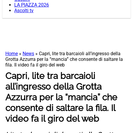
LA PIAZZA 2026
Ascolti tv
Home
»
News
»
Capri, lite tra barcaioli all’ingresso della
Grotta Azzurra per la “mancia” che consente di saltare la
fila. Il video fa il giro del web
Capri, lite tra barcaioli
all’ingresso della Grotta
Azzurra per la “mancia” che
consente di saltare la fila. Il
video fa il giro del web