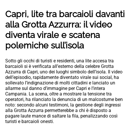
Capri, lite tra barcaioli davanti
alla Grotta Azzurra: il video
diventa virale e scatena
polemiche sull’isola
Sotto gli occhi di turisti e residenti, una lite accesa tra
barcaioli si è verificata all’esterno della celebre Grotta
Azzurra di Capri, uno dei luoghi simbolo dell’isola. Il video
dell’episodio, rapidamente diventato virale sui social, ha
sollevato l’indignazione di molti cittadini e lanciato un
allarme sul danno d’immagine per Capri e l’intera
Campania. La scena, oltre a mostrare la tensione tra
operatori, ha rilanciato la denuncia di un malcostume ben
noto: secondo alcuni testimoni, la gestione degli ingressi
alla Grotta Azzurra permetterebbe a chi è disposto a
pagare laute mance di saltare la fila, penalizzando così
turisti e barcaioli onesti.