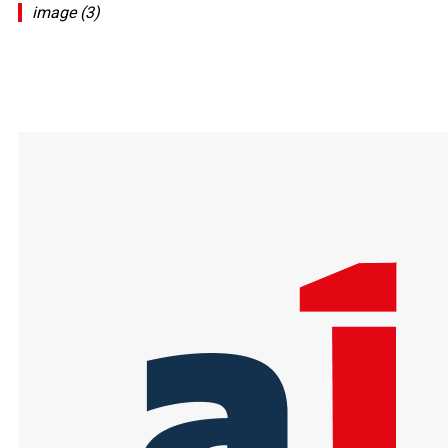
image (3)