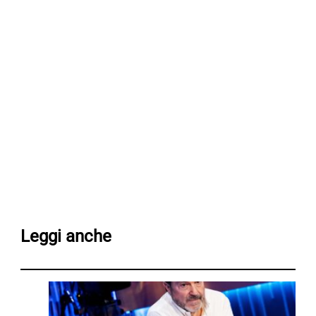
Leggi anche