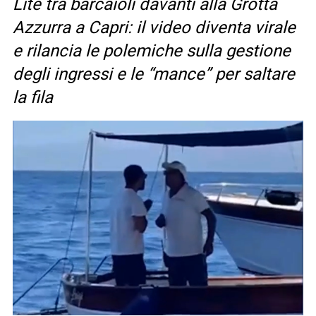
Lite tra barcaioli davanti alla Grotta
Azzurra a Capri: il video diventa virale
e rilancia le polemiche sulla gestione
degli ingressi e le “mance” per saltare
la fila