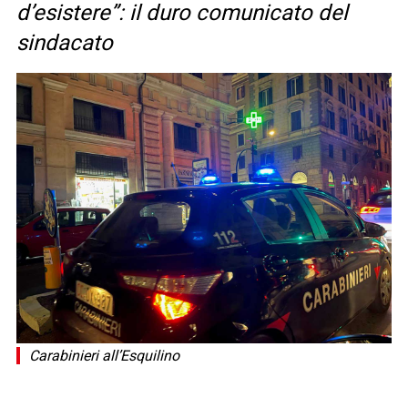
d’esistere”: il duro comunicato del
sindacato
Carabinieri all’Esquilino