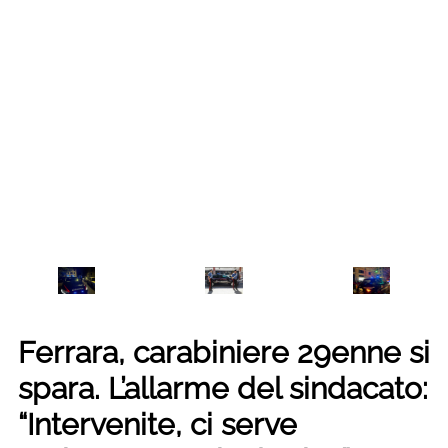
Ferrara, carabiniere 29enne si
spara. L’allarme del sindacato:
“Intervenite, ci serve