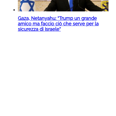
Gaza, Netanyahu: “Trump un grande
amico ma faccio ciò che serve per la
sicurezza di Israele”