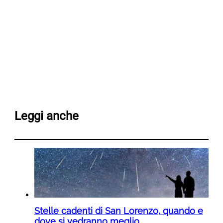
Leggi anche
Stelle cadenti di San Lorenzo, quando e
dove si vedranno meglio