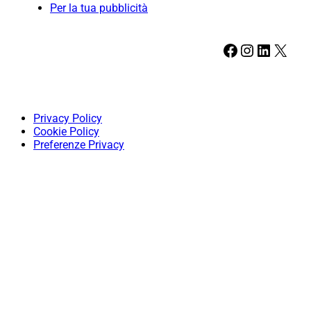
Per la tua pubblicità
Facebook
Instagram
LinkedIn
X
Privacy Policy
Cookie Policy
Preferenze Privacy