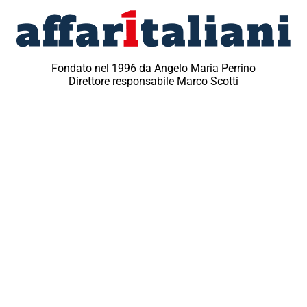
Fondato nel 1996 da Angelo Maria Perrino
Direttore responsabile Marco Scotti