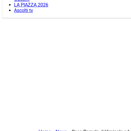
LA PIAZZA 2026
Ascolti tv