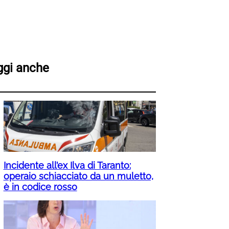
ggi anche
Incidente all’ex Ilva di Taranto:
operaio schiacciato da un muletto,
è in codice rosso