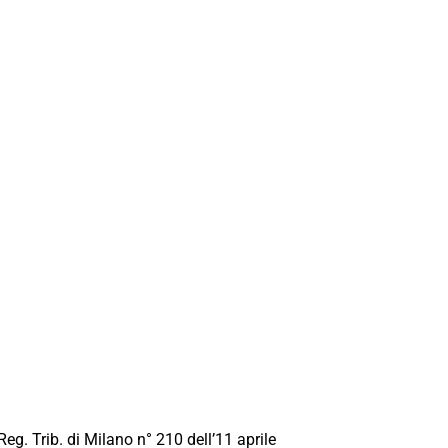
Reg. Trib. di Milano n° 210 dell’11 aprile