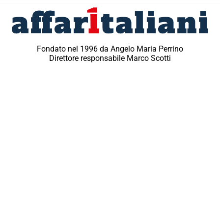
Fondato nel 1996 da Angelo Maria Perrino
Direttore responsabile Marco Scotti