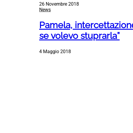
26 Novembre 2018
News
Pamela, intercettazion
se volevo stuprarla”
4 Maggio 2018