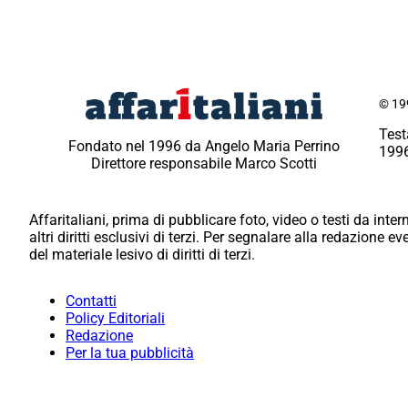
© 199
Test
Fondato nel 1996 da Angelo Maria Perrino
1996
Direttore responsabile Marco Scotti
Affaritaliani, prima di pubblicare foto, video o testi da intern
altri diritti esclusivi di terzi. Per segnalare alla redazione 
del materiale lesivo di diritti di terzi.
Contatti
Policy Editoriali
Redazione
Per la tua pubblicità