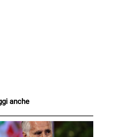
ggi anche