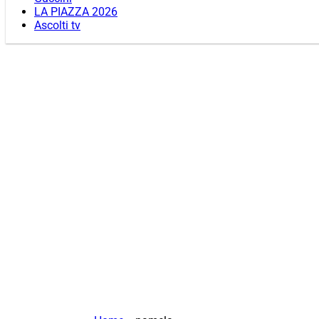
LA PIAZZA 2026
Ascolti tv