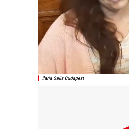
Ilaria Salis Budapest