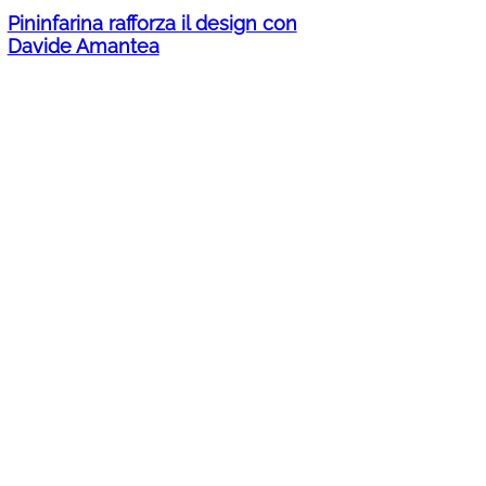
Pininfarina rafforza il design con
Davide Amantea