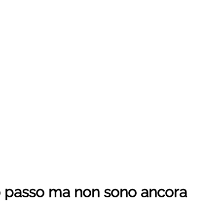
imo passo ma non sono ancora