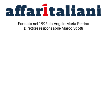
Fondato nel 1996 da Angelo Maria Perrino
Direttore responsabile Marco Scotti