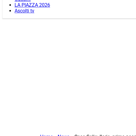
LA PIAZZA 2026
Ascolti tv