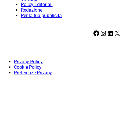
Policy Editoriali
Redazione
Per la tua pubblicità
Facebook
Instagram
LinkedIn
X
Privacy Policy
Cookie Policy
Preferenze Privacy