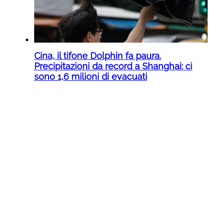
Cina, il tifone Dolphin fa paura.
Precipitazioni da record a Shanghai: ci
sono 1,6 milioni di evacuati