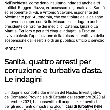
Nell’inchiesta, come detto, risultano indagati anche altri
politici: Ruggero Razza, ex assessore regionale alla Sanità
ed esponente di Fdi, e Antonio Scavone, esponente del
Movimento per l’Autonomia, che era titolare delle deleghe
al Lavoro, sempre con Nello Musumeci. Indagato anche il
presidente dell’ordine dei medici di Catania, Ignazio La
Mantia. Per loro e per altri cinque indagati la Procura
aveva chiesto l’applicazione della misura interdittiva della
sospensione dall’esercizio di un pubblico ufficio o servizio.
*BRPAGE*
Sanità, quattro arresti per
corruzione e turbativa d’asta.
Le indagini
L’indagine, condotta dai militari del Nucleo Investigativo
del Comando Provinciale di Catania dal settembre 2020 al
settembre 2021, ha consentito di acquisire elementi che
per gli inquirenti dimostrano alcuni
casi di turbative nelle