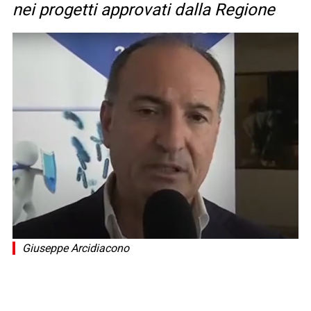
nei progetti approvati dalla Regione
Giuseppe Arcidiacono