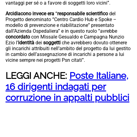
vantaggi per sé o a favore di soggetti loro vicini”.
Arcidiacono invece era
“
responsabile scientifico
del
Progetto denominato “Centro Cardio Hub e Spoke –
modello di prevenzione e riabilitazione” presentato
dall’Azienda Ospedaliera” e in questo ruolo “avrebbe
concordato
con Missale Gesualdo e Campagna Nunzio
Ezio l’
identità
dei
soggetti
che avrebbero dovuto ottenere
gli incarichi attribuiti nell’ambito del progetto da lui gestito
in cambio dell’assegnazione di incarichi a persone a lui
vicine sempre nei progetti Psn citati”.
LEGGI ANCHE:
Poste Italiane,
16 dirigenti indagati per
corruzione in appalti pubblici