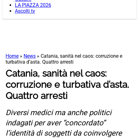
LA PIAZZA 2026
Ascolti tv
Home
»
News
»
Catania, sanità nel caos: corruzione e
turbativa d’asta. Quattro arresti
Catania, sanità nel caos:
corruzione e turbativa d’asta.
Quattro arresti
Diversi medici ma anche politici
indagati per aver “concordato”
l’identità di soggetti da coinvolgere