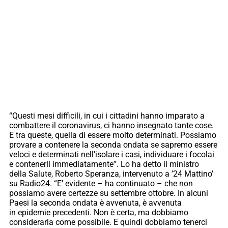
“Questi mesi difficili, in cui i cittadini hanno imparato a
combattere il coronavirus, ci hanno insegnato tante cose.
E tra queste, quella di essere molto determinati. Possiamo
provare a contenere la seconda ondata se sapremo essere
veloci e determinati nell’isolare i casi, individuare i focolai
e contenerli immediatamente”. Lo ha detto il ministro
della Salute, Roberto Speranza, intervenuto a ’24 Mattino’
su Radio24. “E’ evidente – ha continuato – che non
possiamo avere certezze su settembre ottobre. In alcuni
Paesi la seconda ondata è avvenuta, è avvenuta
in epidemie precedenti. Non è certa, ma dobbiamo
considerarla come possibile. E quindi dobbiamo tenerci