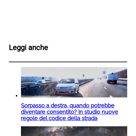
Leggi anche
Sorpasso a destra, quando potrebbe
diventare consentito? In studio nuove
regole del codice della strada