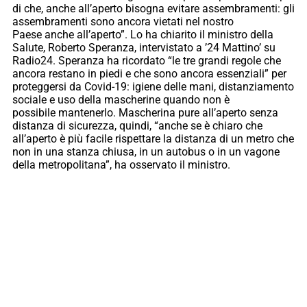
di che, anche all’aperto bisogna evitare assembramenti: gli
assembramenti sono ancora vietati nel nostro
Paese anche all’aperto”. Lo ha chiarito il ministro della
Salute, Roberto Speranza, intervistato a ’24 Mattino’ su
Radio24. Speranza ha ricordato “le tre grandi regole che
ancora restano in piedi e che sono ancora essenziali” per
proteggersi da Covid-19: igiene delle mani, distanziamento
sociale e uso della mascherine quando non è
possibile mantenerlo. Mascherina pure all’aperto senza
distanza di sicurezza, quindi, “anche se è chiaro che
all’aperto è più facile rispettare la distanza di un metro che
non in una stanza chiusa, in un autobus o in un vagone
della metropolitana”, ha osservato il ministro.