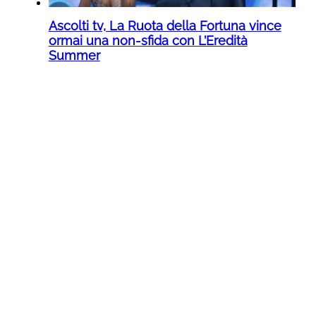
Ascolti tv, La Ruota della Fortuna vince
ormai una non-sfida con L’Eredità
Summer