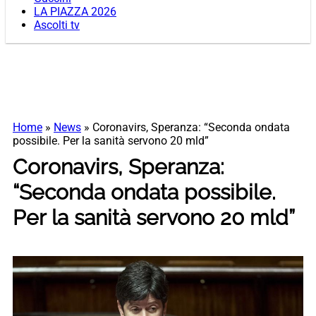
LA PIAZZA 2026
Ascolti tv
Home
»
News
»
Coronavirs, Speranza: “Seconda ondata
possibile. Per la sanità servono 20 mld”
Coronavirs, Speranza:
“Seconda ondata possibile.
Per la sanità servono 20 mld”