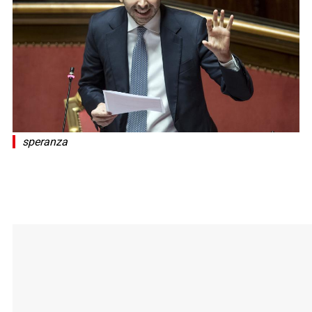
speranza