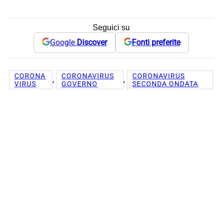
Seguici su
Google
Discover
Fonti preferite
CORONA
CORONAVIRUS
CORONAVIRUS
, 
, 
VIRUS
GOVERNO
SECONDA ONDATA