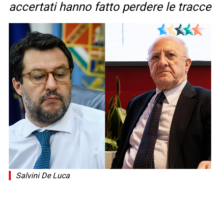
accertati hanno fatto perdere le tracce
Salvini De Luca