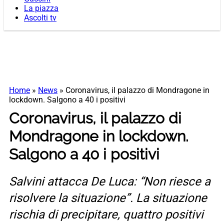
La piazza
Ascolti tv
Home
»
News
»
Coronavirus, il palazzo di Mondragone in
lockdown. Salgono a 40 i positivi
Coronavirus, il palazzo di
Mondragone in lockdown.
Salgono a 40 i positivi
Salvini attacca De Luca: “Non riesce a
risolvere la situazione”. La situazione
rischia di precipitare, quattro positivi