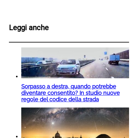
Leggi anche
Sorpasso a destra, quando potrebbe
diventare consentito? In studio nuove
regole del codice della strada