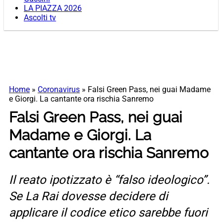
LA PIAZZA 2026
Ascolti tv
Home
»
Coronavirus
»
Falsi Green Pass, nei guai Madame
e Giorgi. La cantante ora rischia Sanremo
Falsi Green Pass, nei guai
Madame e Giorgi. La
cantante ora rischia Sanremo
Il reato ipotizzato è “falso ideologico”.
Se La Rai dovesse decidere di
applicare il codice etico sarebbe fuori