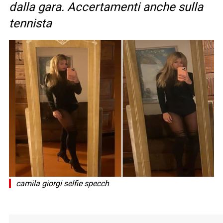
dalla gara. Accertamenti anche sulla
tennista
camila giorgi selfie specch