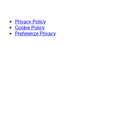
Privacy Policy
Cookie Policy
Preferenze Privacy