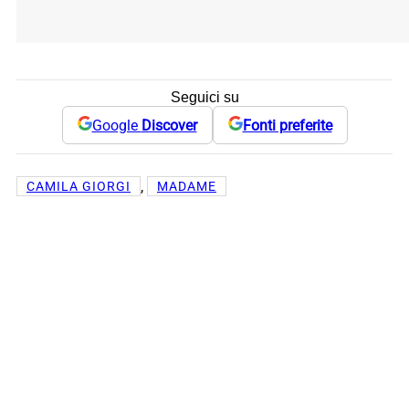
Seguici su
Google
Discover
Fonti preferite
, 
CAMILA GIORGI
MADAME