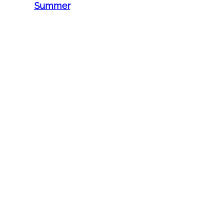
Summer