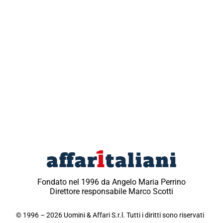
Fondato nel 1996 da Angelo Maria Perrino
Direttore responsabile Marco Scotti
© 1996 – 2026 Uomini & Affari S.r.l. Tutti i diritti sono riservati