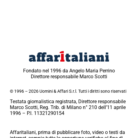
Fondato nel 1996 da Angelo Maria Perrino
Direttore responsabile Marco Scotti
© 1996 – 2026 Uomini & Affari S.r.l. Tutti i diritti sono riservati
Testata giornalistica registrata, Direttore responsabile
Marco Scotti, Reg. Trib. di Milano n° 210 dell’11 aprile
1996 – P.I. 11321290154
Affaritaliani, prima di pubblicare foto, video o testi da