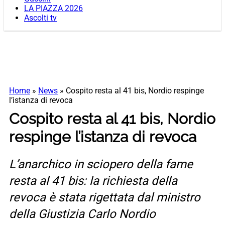
LA PIAZZA 2026
Ascolti tv
Home
»
News
»
Cospito resta al 41 bis, Nordio respinge
l’istanza di revoca
Cospito resta al 41 bis, Nordio
respinge l’istanza di revoca
L’anarchico in sciopero della fame
resta al 41 bis: la richiesta della
revoca è stata rigettata dal ministro
della Giustizia Carlo Nordio