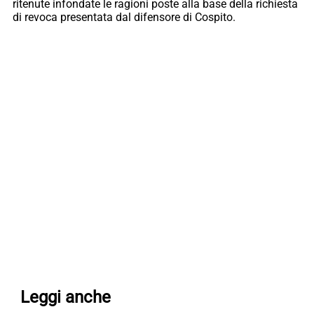
ritenute infondate le ragioni poste alla base della richiesta
di revoca presentata dal difensore di Cospito.
Leggi anche