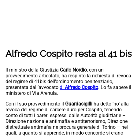
Alfredo Cospito resta al 41 bis
Il ministro della Giustizia
Carlo Nordio
, con un
provvedimento articolato, ha respinto la richiesta di revoca
del regime di 41bis dell’ordinamento penitenziario,
presentata dall’avvocato
di
Alfredo Cospito
. Lo fa sapere il
ministero di Via Arenula.
Con il suo provvedimento il
Guardasigilli
ha detto ‘no’ alla
revoca del regime di carcere duro per Cospito, tenendo
conto di tutti i pareri espressi dalle Autorità giudiziarie –
Direzione nazionale antimafia e antiterrorismo, Direzione
distrettuale antimafia ne procura generale di Torino – nei
quali, a quanto si apprende, in modo concorde si erano