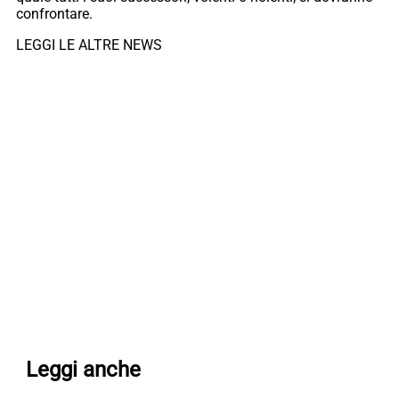
confrontare.
LEGGI LE ALTRE NEWS
Leggi anche