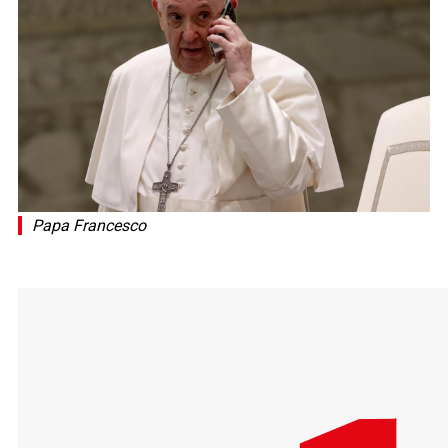
Papa Francesco