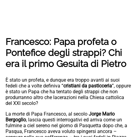
Francesco: Papa profeta o
Pontefice degli strappi? Chi
era il primo Gesuita di Pietro
È stato un profeta, e dunque era troppo avanti ai suoi
fedeli che a volte definiva “
cristiani da pasticceria
”, oppure
è stato un Papa che ha tentato degli strappi che non
produrranno altro che lacerazioni nella Chiesa cattolica
del XXI secolo?
La morte di Papa Francesco, al secolo
Jorge Mario
Bergoglio
, lascia questi interrogativi ed arriva come un
fulmine a ciel sereno nel giorno di Pasquetta dopo che, a
Pasqua, Francesco aveva voluto spingersi ancora –