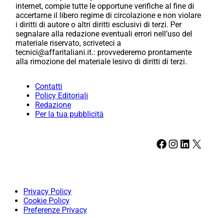
internet, compie tutte le opportune verifiche al fine di
accertarne il libero regime di circolazione e non violare
i diritti di autore o altri diritti esclusivi di terzi. Per
segnalare alla redazione eventuali errori nell’uso del
materiale riservato, scriveteci a
tecnici@affaritaliani.it.: provvederemo prontamente
alla rimozione del materiale lesivo di diritti di terzi.
Contatti
Policy Editoriali
Redazione
Per la tua pubblicità
Facebook
Instagram
LinkedIn
X
Privacy Policy
Cookie Policy
Preferenze Privacy