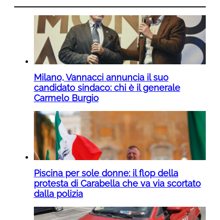
Milano, Vannacci annuncia il suo
candidato sindaco: chi è il generale
Carmelo Burgio
Piscina per sole donne: il flop della
protesta di Carabella che va via scortato
dalla polizia