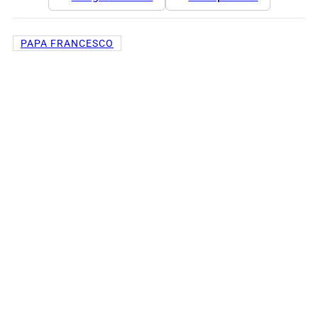
PAPA FRANCESCO