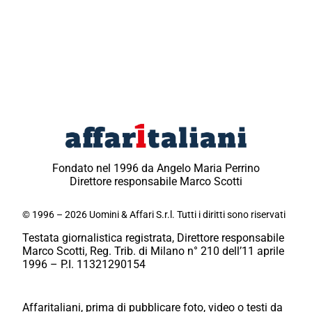
Fondato nel 1996 da Angelo Maria Perrino
Direttore responsabile Marco Scotti
© 1996 – 2026 Uomini & Affari S.r.l. Tutti i diritti sono riservati
Testata giornalistica registrata, Direttore responsabile
Marco Scotti, Reg. Trib. di Milano n° 210 dell’11 aprile
1996 – P.I. 11321290154
Affaritaliani, prima di pubblicare foto, video o testi da