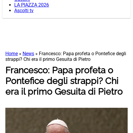
LA PIAZZA 2026
Ascolti tv
Home
»
News
»
Francesco: Papa profeta o Pontefice degli
strappi? Chi era il primo Gesuita di Pietro
Francesco: Papa profeta o
Pontefice degli strappi? Chi
era il primo Gesuita di Pietro