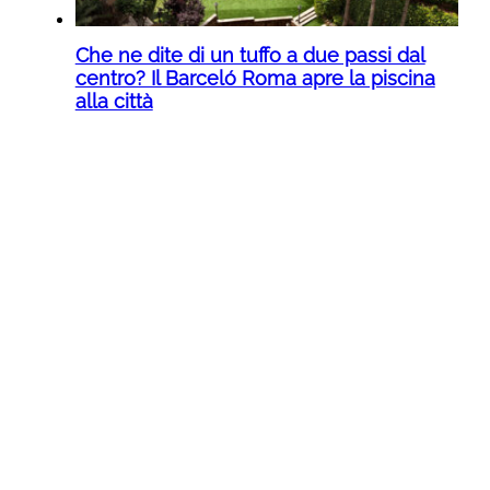
Che ne dite di un tuffo a due passi dal
centro? Il Barceló Roma apre la piscina
alla città