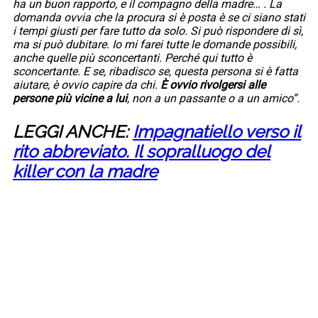
ha un buon rapporto, e il compagno della madre… . La
domanda ovvia che la procura si è posta è se ci siano stati
i tempi giusti per fare tutto da solo. Si può rispondere di sì,
ma si può dubitare. Io mi farei tutte le domande possibili,
anche quelle più sconcertanti. Perché qui tutto è
sconcertante. E se, ribadisco se, questa persona si è fatta
aiutare, è ovvio capire da chi.
È ovvio rivolgersi alle
persone più vicine a lui
, non a un passante o a un amico”.
LEGGI ANCHE:
Impagnatiello verso il
rito abbreviato. Il sopralluogo del
killer con la madre