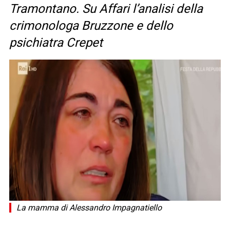
Tramontano. Su Affari l’analisi della
crimonologa Bruzzone e dello
psichiatra Crepet
La mamma di Alessandro Impagnatiello