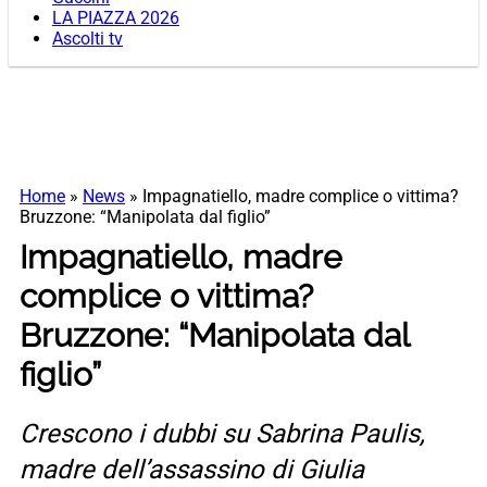
LA PIAZZA 2026
Ascolti tv
Home
»
News
»
Impagnatiello, madre complice o vittima?
Bruzzone: “Manipolata dal figlio”
Impagnatiello, madre
complice o vittima?
Bruzzone: “Manipolata dal
figlio”
Crescono i dubbi su Sabrina Paulis,
madre dell’assassino di Giulia