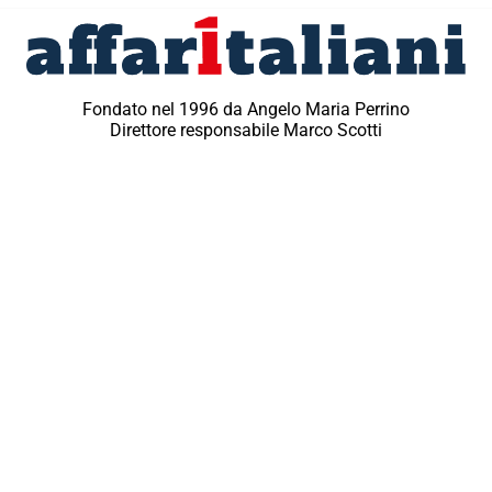
Fondato nel 1996 da Angelo Maria Perrino
Direttore responsabile Marco Scotti