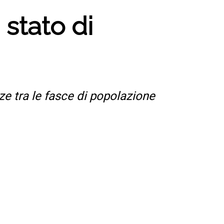
 stato di
nze tra le fasce di popolazione