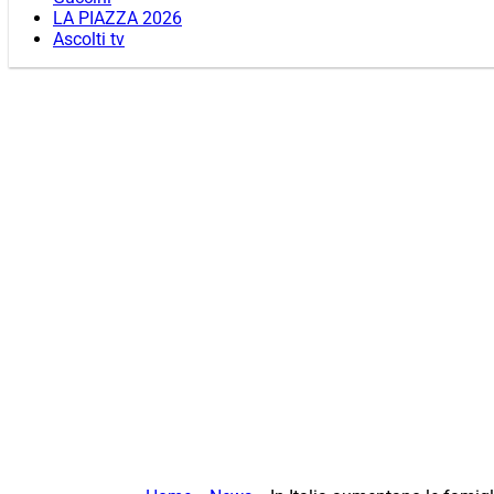
LA PIAZZA 2026
Ascolti tv