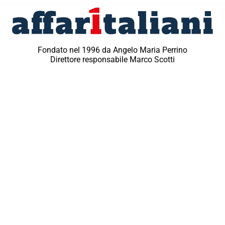
Fondato nel 1996 da Angelo Maria Perrino
Direttore responsabile Marco Scotti