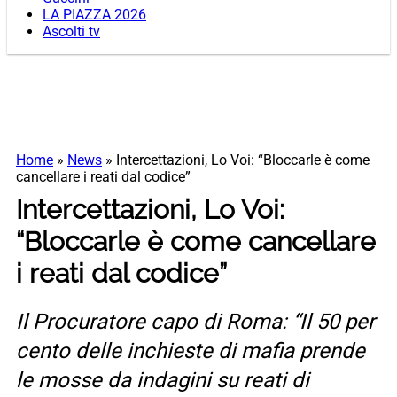
LA PIAZZA 2026
Ascolti tv
Home
»
News
»
Intercettazioni, Lo Voi: “Bloccarle è come
cancellare i reati dal codice”
Intercettazioni, Lo Voi:
“Bloccarle è come cancellare
i reati dal codice”
Il Procuratore capo di Roma: “Il 50 per
cento delle inchieste di mafia prende
le mosse da indagini su reati di