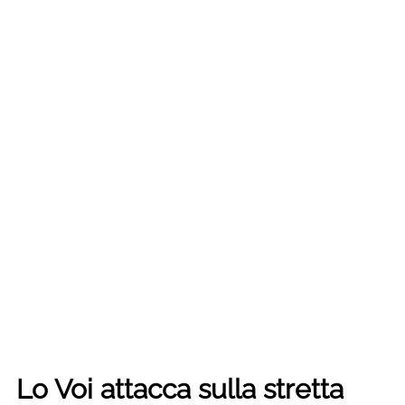
Lo Voi attacca sulla stretta