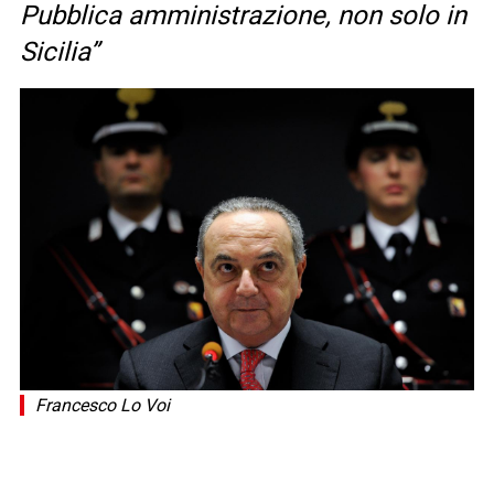
Pubblica amministrazione, non solo in
Sicilia”
Francesco Lo Voi