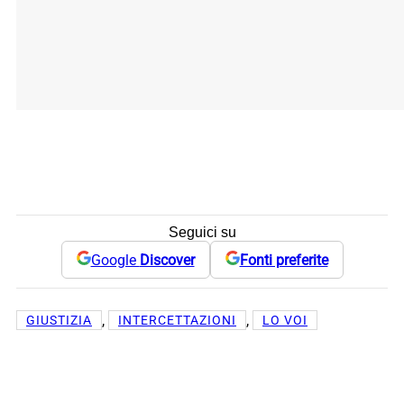
Seguici su
Google
Discover
Fonti preferite
, 
, 
GIUSTIZIA
INTERCETTAZIONI
LO VOI