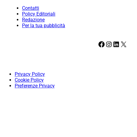
Contatti
Policy Editoriali
Redazione
Per la tua pubblicità
Facebook
Instagram
LinkedIn
X
Privacy Policy
Cookie Policy
Preferenze Privacy