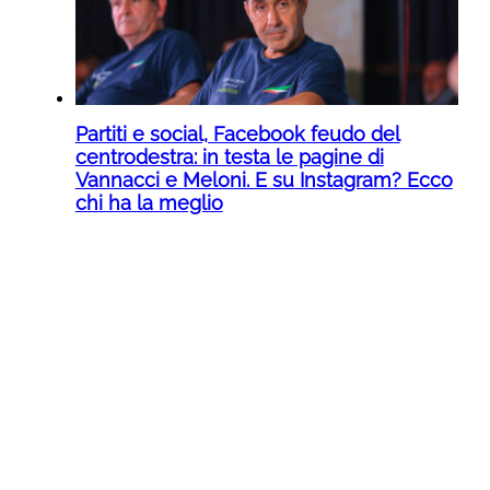
Partiti e social, Facebook feudo del
centrodestra: in testa le pagine di
Vannacci e Meloni. E su Instagram? Ecco
chi ha la meglio