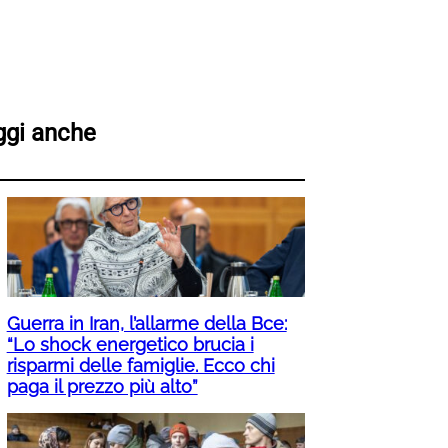
ggi anche
Guerra in Iran, l’allarme della Bce:
“Lo shock energetico brucia i
risparmi delle famiglie. Ecco chi
paga il prezzo più alto”