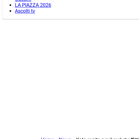
LA PIAZZA 2026
Ascolti tv