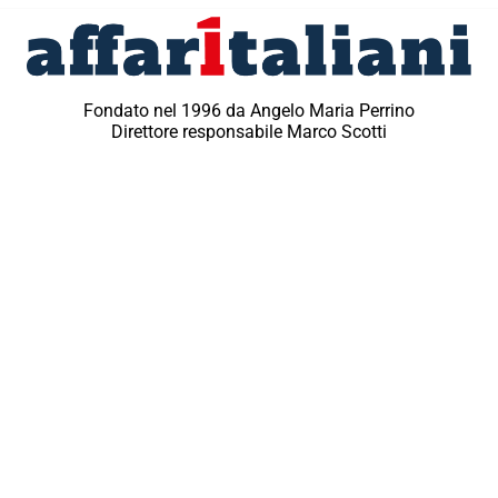
Fondato nel 1996 da Angelo Maria Perrino
Direttore responsabile Marco Scotti