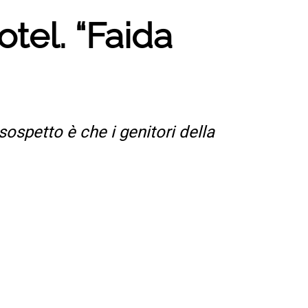
hotel. “Faida
 sospetto è che i genitori della