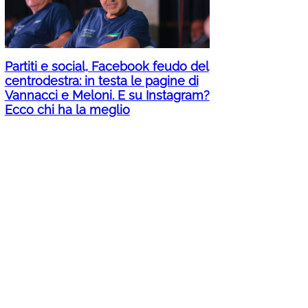
Partiti e social, Facebook feudo del
centrodestra: in testa le pagine di
Vannacci e Meloni. E su Instagram?
Ecco chi ha la meglio