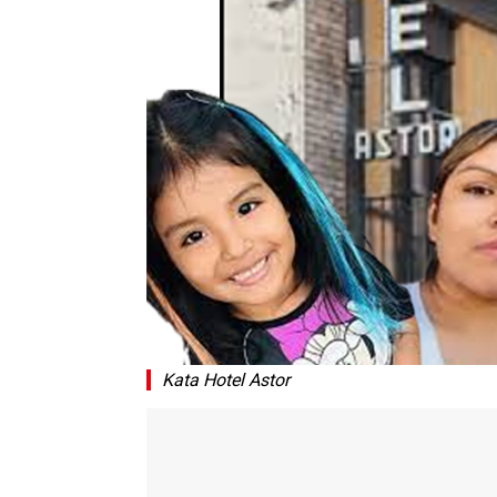
Kata Hotel Astor