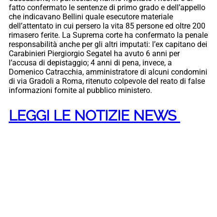
fatto confermato le sentenze di primo grado e dell’appello
che indicavano Bellini quale esecutore materiale
dell’attentato in cui persero la vita 85 persone ed oltre 200
rimasero ferite. La Suprema corte ha confermato la penale
responsabilità anche per gli altri imputati: l’ex capitano dei
Carabinieri Piergiorgio Segatel ha avuto 6 anni per
l’accusa di depistaggio; 4 anni di pena, invece, a
Domenico Catracchia, amministratore di alcuni condomini
di via Gradoli a Roma, ritenuto colpevole del reato di false
informazioni fornite al pubblico ministero.
LEGGI LE NOTIZIE NEWS