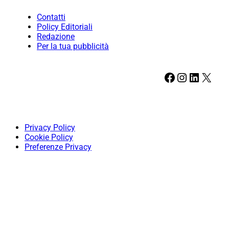
Contatti
Policy Editoriali
Redazione
Per la tua pubblicità
Facebook
Instagram
LinkedIn
X
Privacy Policy
Cookie Policy
Preferenze Privacy