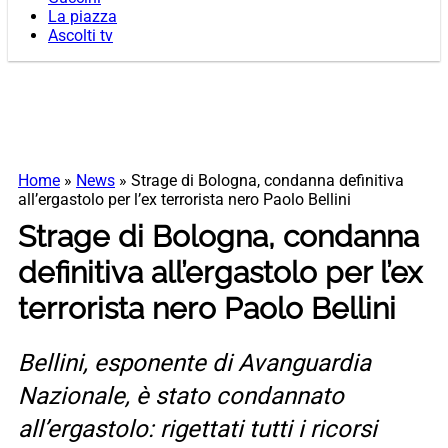
La piazza
Ascolti tv
Home
»
News
»
Strage di Bologna, condanna definitiva
all’ergastolo per l’ex terrorista nero Paolo Bellini
Strage di Bologna, condanna
definitiva all’ergastolo per l’ex
terrorista nero Paolo Bellini
Bellini, esponente di Avanguardia
Nazionale, è stato condannato
all’ergastolo: rigettati tutti i ricorsi