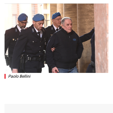
Paolo Bellini