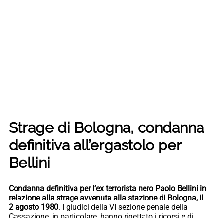
Strage di Bologna, condanna
definitiva all’ergastolo per
Bellini
Condanna definitiva per l’ex terrorista nero Paolo Bellini in
relazione alla strage avvenuta alla stazione di Bologna, il
2 agosto 1980
. I giudici della VI sezione penale della
Cassazione, in particolare, hanno rigettato i ricorsi e di