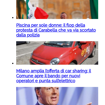
Piscina per sole donne: il flop della
protesta di Carabella che va via scortato
dalla polizia
Milano amplia l’offerta di car sharing: il
Comune apre il bando per nuovi
operatori e punta sull’elettrico