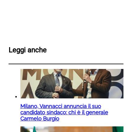
Leggi anche
Milano, Vannacci annuncia il suo
candidato sindaco: chi è il generale
Carmelo Burgio