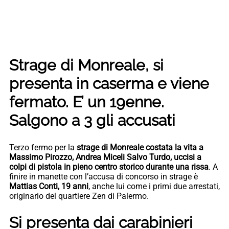
Strage di Monreale, si
presenta in caserma e viene
fermato. E’ un 19enne.
Salgono a 3 gli accusati
Terzo fermo per la
strage di Monreale costata la vita a
Massimo Pirozzo, Andrea Miceli Salvo Turdo, uccisi a
colpi di pistola in pieno centro storico durante una rissa
. A
finire in manette con l’accusa di concorso in strage è
Mattias Conti, 19 anni
, anche lui come i primi due arrestati,
originario del quartiere Zen di Palermo.
Si presenta dai carabinieri