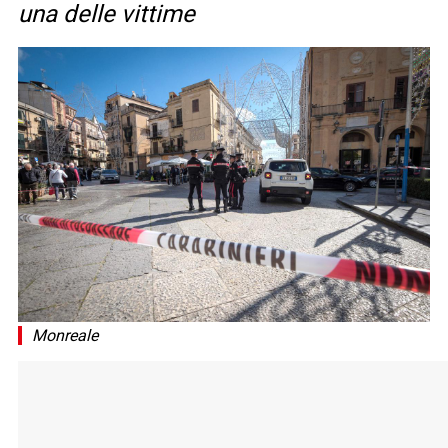
una delle vittime
Monreale