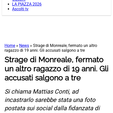
LA PIAZZA 2026
Ascolti tv
Home
»
News
»
Strage di Monreale, fermato un altro
ragazzo di 19 anni. Gli accusati salgono a tre
Strage di Monreale, fermato
un altro ragazzo di 19 anni. Gli
accusati salgono a tre
Si chiama Mattias Conti, ad
incastrarlo sarebbe stata una foto
postata sui social dalla fidanzata di