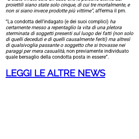
proiettili siano state solo cinque, di cui tre mortalmente, e
non si siano invece prodotte più vittime”
, afferma il pm.
“La condotta dell’indagato (e dei suoi complici)
ha
certamente messo a repentaglio la vita di una pletora
sterminata di soggetti presenti sul luogo dei fatti (non solo
di quelli deceduti e di quelli causalmente feriti) ma altresì
di qualsivoglia passante o soggetto che si trovasse nei
paraggi per mera casualità
, non previamente individuato
quale bersaglio della condotta posta in essere”.
LEGGI LE ALTRE NEWS