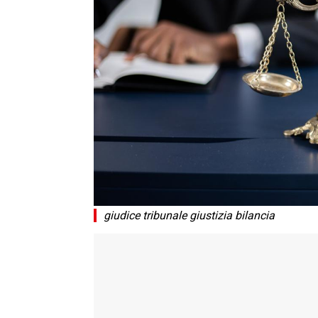
giudice tribunale giustizia bilancia