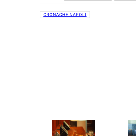
CRONACHE NAPOLI