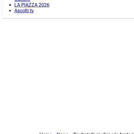
LA PIAZZA 2026
Ascolti tv