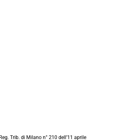
Reg. Trib. di Milano n° 210 dell’11 aprile