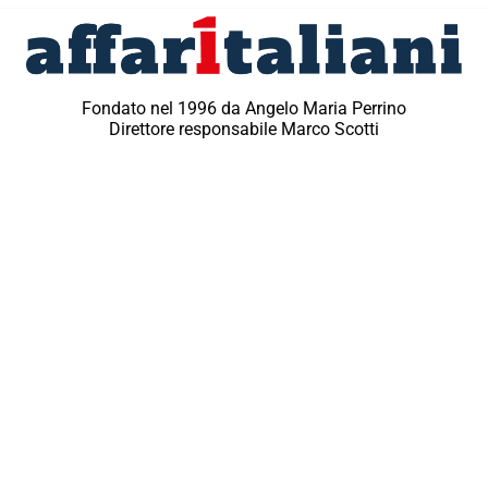
Fondato nel 1996 da Angelo Maria Perrino
Direttore responsabile Marco Scotti