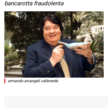
bancarotta fraudolenta
armando arcangeli valleverde