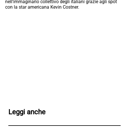
nell’immaginario collettivo degli italiani grazie agli spot
con la star americana Kevin Costner.
Leggi anche