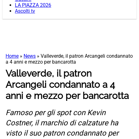
LA PIAZZA 2026
Ascolti tv
Home
»
News
»
Valleverde, il patron Arcangeli condannato
a 4 anni e mezzo per bancarotta
Valleverde, il patron
Arcangeli condannato a 4
anni e mezzo per bancarotta
Famoso per gli spot con Kevin
Costner, il marchio di calzature ha
visto il suo patron condannato per