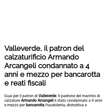
Valleverde, il patron del
calzaturificio Armando
Arcangeli condannato a 4
anni e mezzo per bancarotta
e reati fiscali
Guai per il patron di
Valleverde
. Il padrone del marchio di
calzature
Armando Arcangeli
è stato condannato a 4 anni
e mezzo per
bancarotta
fraudolenta, distrattiva e