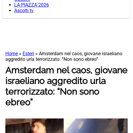
LA PIAZZA 2026
Ascolti tv
Home
»
Esteri
»
Amsterdam nel caos, giovane israeliano
aggredito urla terrorizzato: “Non sono ebreo”
Amsterdam nel caos, giovane
israeliano aggredito urla
terrorizzato: “Non sono
ebreo”