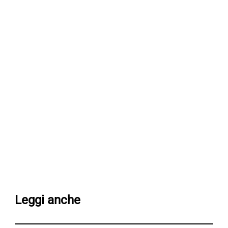
Leggi anche