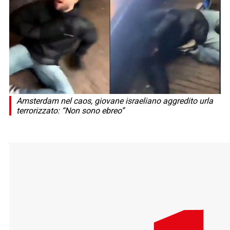
Amsterdam nel caos, giovane israeliano aggredito urla
terrorizzato: “Non sono ebreo”