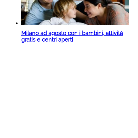
Milano ad agosto con i bambini, attività
gratis e centri aperti