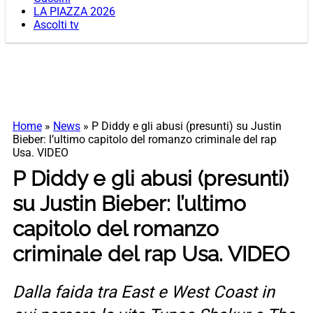
LA PIAZZA 2026
Ascolti tv
Home
»
News
»
P Diddy e gli abusi (presunti) su Justin
Bieber: l’ultimo capitolo del romanzo criminale del rap
Usa. VIDEO
P Diddy e gli abusi (presunti)
su Justin Bieber: l’ultimo
capitolo del romanzo
criminale del rap Usa. VIDEO
Dalla faida tra East e West Coast in