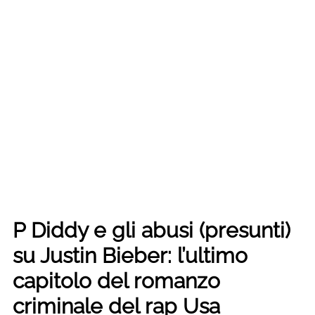
P Diddy e gli abusi (presunti)
su Justin Bieber: l’ultimo
capitolo del romanzo
criminale del rap Usa