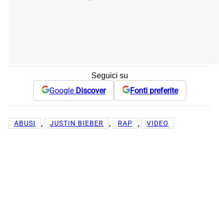
Seguici su
Google
Discover
Fonti preferite
, 
, 
, 
ABUSI
JUSTIN BIEBER
RAP
VIDEO