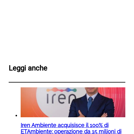
Leggi anche
Iren Ambiente acquisisce il 100% di
ETAmbiente: operazione da 15 milioni di