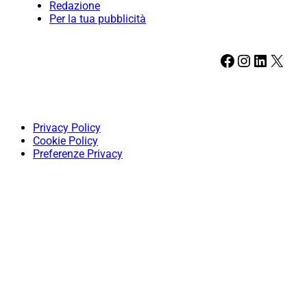
Redazione
Per la tua pubblicità
Facebook
Instagram
LinkedIn
X
Privacy Policy
Cookie Policy
Preferenze Privacy