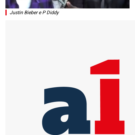
Justin Bieber e P Diddy