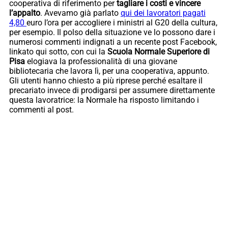
cooperativa di riferimento per
tagliare i costi e vincere
l’appalto
. Avevamo già parlato
qui dei lavoratori pagati
4,80
euro l’ora per accogliere i ministri al G20 della cultura,
per esempio. Il polso della situazione ve lo possono dare i
numerosi commenti indignati a un recente post Facebook,
linkato qui sotto, con cui la
Scuola Normale Superiore di
Pisa
elogiava la professionalità di una giovane
bibliotecaria che lavora lì, per una cooperativa, appunto.
Gli utenti hanno chiesto a più riprese perché esaltare il
precariato invece di prodigarsi per assumere direttamente
questa lavoratrice: la Normale ha risposto limitando i
commenti al post.