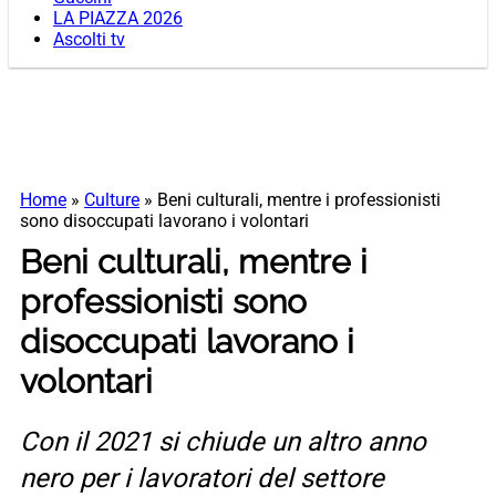
LA PIAZZA 2026
Ascolti tv
Home
»
Culture
»
Beni culturali, mentre i professionisti
sono disoccupati lavorano i volontari
Beni culturali, mentre i
professionisti sono
disoccupati lavorano i
volontari
Con il 2021 si chiude un altro anno
nero per i lavoratori del settore