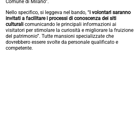
Comune di Milano”.
Nello specifico, si leggeva nel bando, “
i volontari saranno
invitati a facilitare i processi di conoscenza dei siti
culturali
comunicando le principali informazioni ai
visitatori per stimolare la curiosità e migliorare la fruizione
del patrimonio”. Tutte mansioni specializzate che
dovrebbero essere svolte da personale qualificato e
competente.