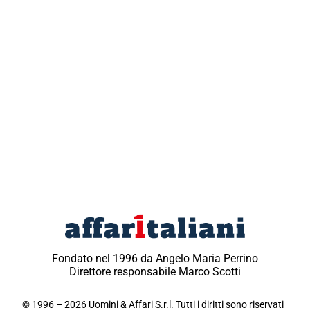
Fondato nel 1996 da Angelo Maria Perrino
Direttore responsabile Marco Scotti
© 1996 – 2026 Uomini & Affari S.r.l. Tutti i diritti sono riservati