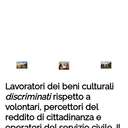
Lavoratori dei beni culturali
discriminati
rispetto a
volontari, percettori del
reddito di cittadinanza e
operatori del servizio civile. Il