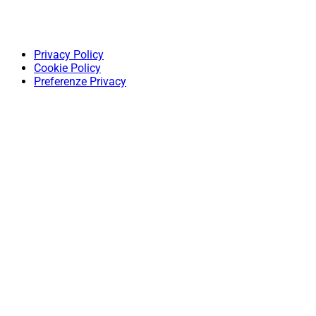
Privacy Policy
Cookie Policy
Preferenze Privacy