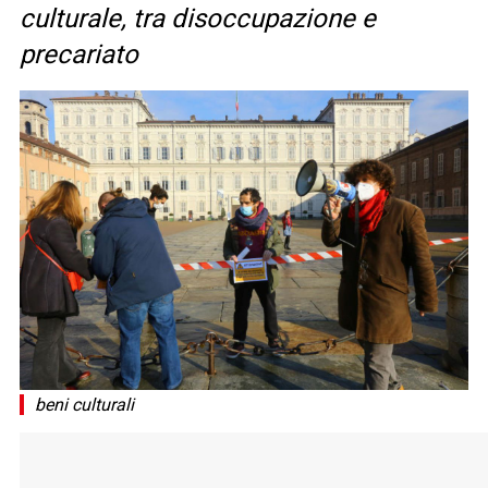
culturale, tra disoccupazione e
precariato
beni culturali