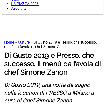
LA PIAZZA 2026
Ascolti tv
Home
»
Culture
»
Di Gusto 2019 e Presso, che successo. Il
menù da favola di chef Simone Zanon
Di Gusto 2019 e Presso, che
successo. Il menù da favola di
chef Simone Zanon
Di Gusto 2019, una notte da sogno
nella location di PRESSO a Milano a
cura di Chef Simone Zanon