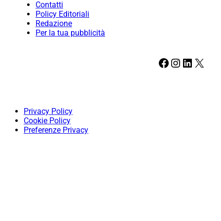
Contatti
Policy Editoriali
Redazione
Per la tua pubblicità
Facebook
Instagram
LinkedIn
X
Privacy Policy
Cookie Policy
Preferenze Privacy