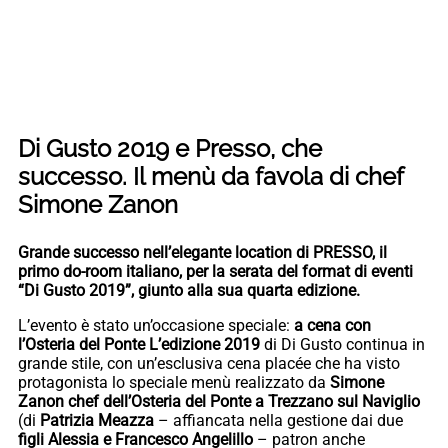
Di Gusto 2019 e Presso, che
successo. Il menù da favola di chef
Simone Zanon
Grande successo nell’elegante location di PRESSO, il
primo do-room italiano, per la serata del format di eventi
“Di Gusto 2019”, giunto alla sua quarta edizione.
L’evento è stato un’occasione speciale:
a cena con
l’Osteria del Ponte L’edizione 2019
di Di Gusto continua in
grande stile, con un’esclusiva cena placée che ha visto
protagonista lo speciale menù realizzato da
Simone
Zanon
chef dell’Osteria del Ponte a Trezzano sul Naviglio
(di
Patrizia Meazza
– affiancata nella gestione dai due
figli Alessia e Francesco Angelillo
– patron anche