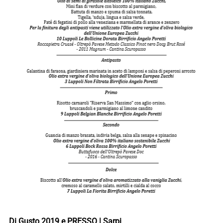
Di Gusto 2019 e PRESSO | Sarpi