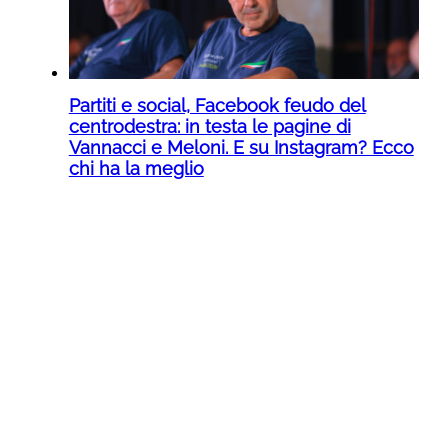
Partiti e social, Facebook feudo del
centrodestra: in testa le pagine di
Vannacci e Meloni. E su Instagram? Ecco
chi ha la meglio