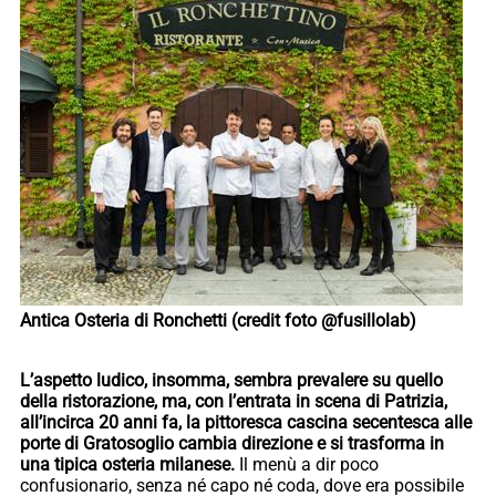
Antica Osteria di Ronchetti (credit foto @fusillolab)
L’aspetto ludico, insomma, sembra prevalere su quello
della ristorazione, ma, con l’entrata in scena di Patrizia,
all’incirca 20 anni fa, la pittoresca cascina secentesca alle
porte di Gratosoglio cambia direzione e si trasforma in
una tipica osteria milanese.
Il menù a dir poco
confusionario, senza né capo né coda, dove era possibile