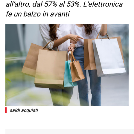
all’altro, dal 57% al 53%. L’elettronica
fa un balzo in avanti
saldi acquisti