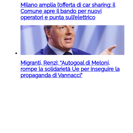
Milano amplia l’offerta di car sharing: il
Comune apre il bando per nuovi
operatori e punta sull’elettrico
Migranti, Renzi; “Autogoal di Meloni,
rompe la solidarietà Ue per inseguire la
propaganda di Vannacci”