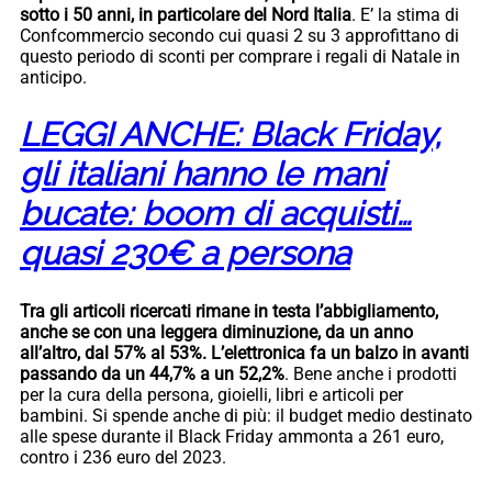
sotto i 50 anni, in particolare del Nord Italia
. E’ la stima di
Confcommercio secondo cui quasi 2 su 3 approfittano di
questo periodo di sconti per comprare i regali di Natale in
anticipo.
LEGGI ANCHE: Black Friday,
gli italiani hanno le mani
bucate: boom di acquisti…
quasi 230€ a persona
Tra gli articoli ricercati rimane in testa l’abbigliamento,
anche se con una leggera diminuzione, da un anno
all’altro, dal 57% al 53%. L’elettronica fa un balzo in avanti
passando da un 44,7% a un 52,2%
. Bene anche i prodotti
per la cura della persona, gioielli, libri e articoli per
bambini. Si spende anche di più: il budget medio destinato
alle spese durante il Black Friday ammonta a 261 euro,
contro i 236 euro del 2023.