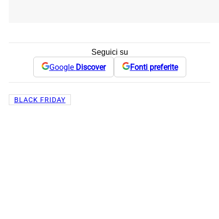
Seguici su
Google
Discover
Fonti preferite
BLACK FRIDAY