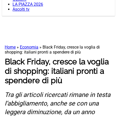
LA PIAZZA 2026
Ascolti tv
Home
»
Economia
»
Black Friday, cresce la voglia di
shopping: italiani pronti a spendere di più
Black Friday, cresce la voglia
di shopping: italiani pronti a
spendere di più
Tra gli articoli ricercati rimane in testa
l’abbigliamento, anche se con una
leggera diminuzione, da un anno