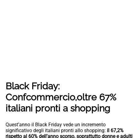
Black Friday:
Confcommercio,oltre 67%
italiani pronti a shopping
Quest’anno il Black Friday vede un incremento
significativo degli italiani pronti allo shopping:
il 67,2%
rispetto al 60% dell’anno scorso, soprattutto donne e adulti