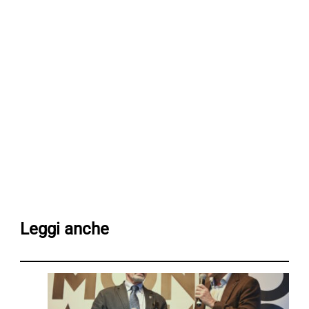
Leggi anche