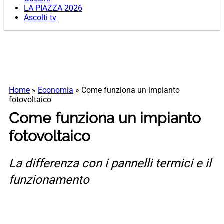
LA PIAZZA 2026
Ascolti tv
Home
»
Economia
»
Come funziona un impianto
fotovoltaico
Come funziona un impianto
fotovoltaico
La differenza con i pannelli termici e il
funzionamento