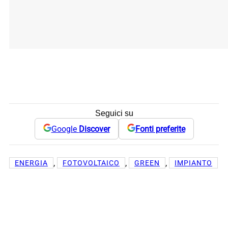
Seguici su
Google
Discover
Fonti preferite
, 
, 
, 
ENERGIA
FOTOVOLTAICO
GREEN
IMPIANTO