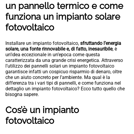
un pannello termico e come
funziona un impianto solare
fotovoltaico
Installare un impianto fotovoltaico,
sfruttando l’energia
solare, una fonte rinnovabile e, di fatto, inesauribile
, è
un’idea eccezionale in un’epoca come questa
caratterizzata da una grande crisi energetica. Attraverso
l’utilizzo dei pannelli solari un impianto fotovoltaico
garantisce infatti un cospicuo risparmio di denaro, oltre
che un aiuto concreto per l’ambiente. Ma qual è la
differenza tra i vari tipi di pannelli, e come funziona nel
dettaglio un impianto fotovoltaico? Ecco tutto quello che
bisogna sapere.
Cos’è un impianto
fotovoltaico