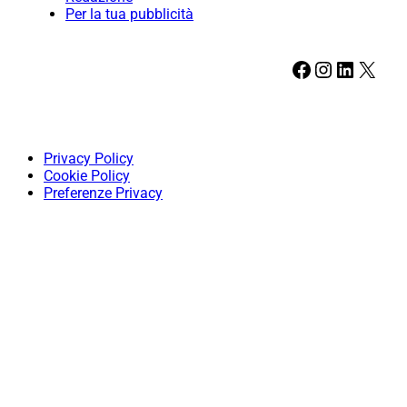
Per la tua pubblicità
Facebook
Instagram
LinkedIn
X
Privacy Policy
Cookie Policy
Preferenze Privacy