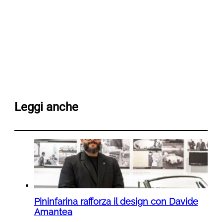
Leggi anche
Pininfarina rafforza il design con Davide
Amantea