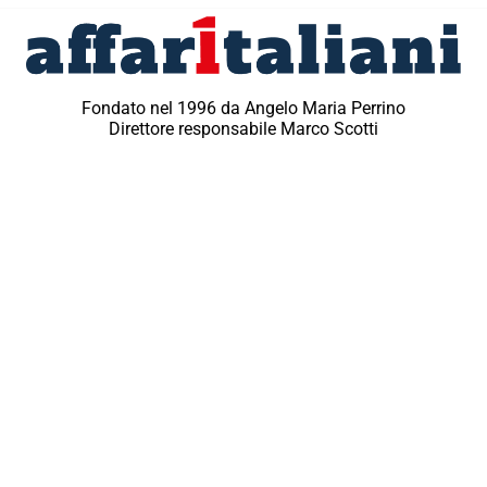
Fondato nel 1996 da Angelo Maria Perrino
Direttore responsabile Marco Scotti