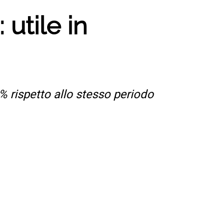
utile in
% rispetto allo stesso periodo