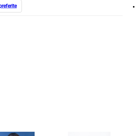
preferite