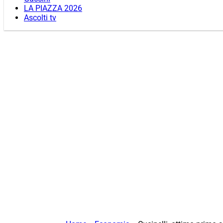
LA PIAZZA 2026
Ascolti tv