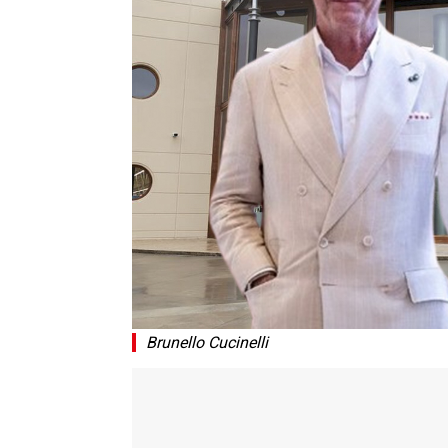
Brunello Cucinelli