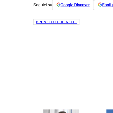
Google
Discover
Fonti 
Seguici su
BRUNELLO CUCINELLI