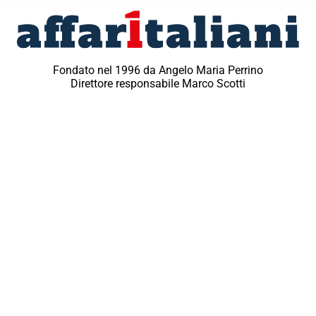
Fondato nel 1996 da Angelo Maria Perrino
Direttore responsabile Marco Scotti