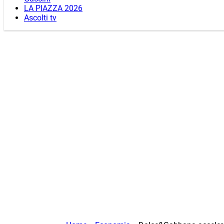
LA PIAZZA 2026
Ascolti tv