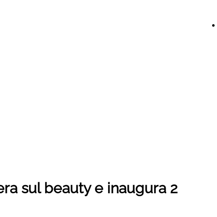
a sul beauty e inaugura 2