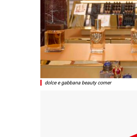
dolce e gabbana beauty corner