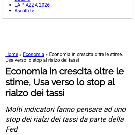
LA PIAZZA 2026
Ascolti tv
Home
»
Economia
»
Economia in crescita oltre le stime,
Usa verso lo stop al rialzo dei tassi
Economia in crescita oltre le
stime, Usa verso lo stop al
rialzo dei tassi
Molti indicatori fanno pensare ad uno
stop dei rialzi dei tassi da parte della
Fed