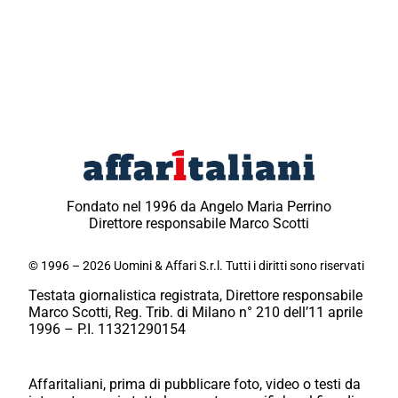
Fondato nel 1996 da Angelo Maria Perrino
Direttore responsabile Marco Scotti
© 1996 – 2026 Uomini & Affari S.r.l. Tutti i diritti sono riservati
Testata giornalistica registrata, Direttore responsabile
Marco Scotti, Reg. Trib. di Milano n° 210 dell’11 aprile
1996 – P.I. 11321290154
Affaritaliani, prima di pubblicare foto, video o testi da