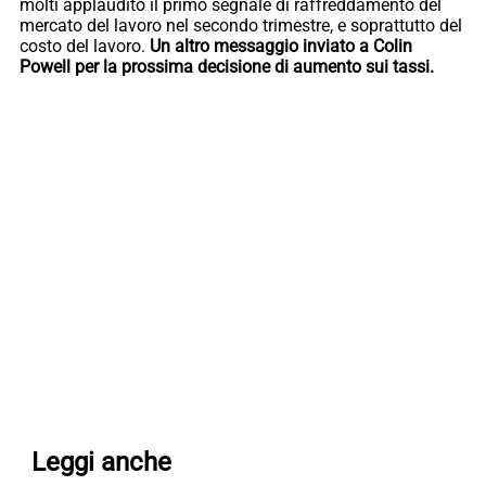
molti applaudito il primo segnale di raffreddamento del
mercato del lavoro nel secondo trimestre, e soprattutto del
costo del lavoro.
Un altro messaggio inviato a Colin
Powell per la prossima decisione di aumento sui tassi.
Leggi anche