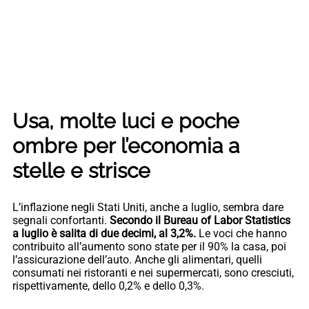
Usa, molte luci e poche
ombre per l’economia a
stelle e strisce
L’inflazione negli Stati Uniti, anche a luglio, sembra dare
segnali confortanti.
Secondo il Bureau of Labor Statistics
a luglio è salita di due decimi, al 3,2%.
Le voci che hanno
contribuito all’aumento sono state per il 90% la casa, poi
l’assicurazione dell’auto. Anche gli alimentari, quelli
consumati nei ristoranti e nei supermercati, sono cresciuti,
rispettivamente, dello 0,2% e dello 0,3%.