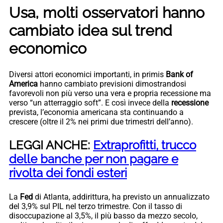
Usa, molti osservatori hanno
cambiato idea sul trend
economico
Diversi attori economici importanti, in primis
Bank of
America
hanno cambiato previsioni dimostrandosi
favorevoli non più verso una vera e propria recessione ma
verso “un atterraggio soft”. E così invece della
recessione
prevista, l’economia americana sta continuando a
crescere (oltre il 2% nei primi due trimestri dell’anno).
LEGGI ANCHE:
Extraprofitti, trucco
delle banche per non pagare e
rivolta dei fondi esteri
La
Fed
di Atlanta, addirittura, ha previsto un annualizzato
del 3,9% sul PIL nel terzo trimestre. Con il tasso di
disoccupazione al 3,5%, il più basso da mezzo secolo,