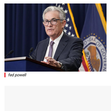
fed powell