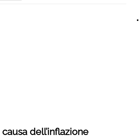
causa dell’inflazione