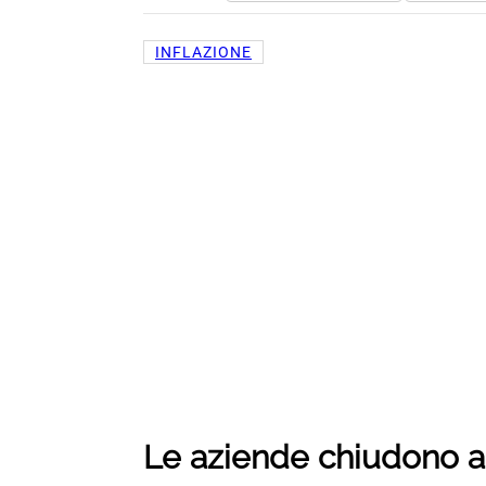
INFLAZIONE
Le aziende chiudono a 