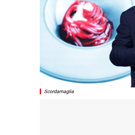
Scordamaglia