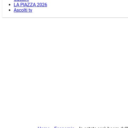
LA PIAZZA 2026
Ascolti tv