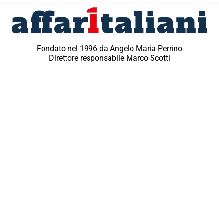
Fondato nel 1996 da Angelo Maria Perrino
Direttore responsabile Marco Scotti