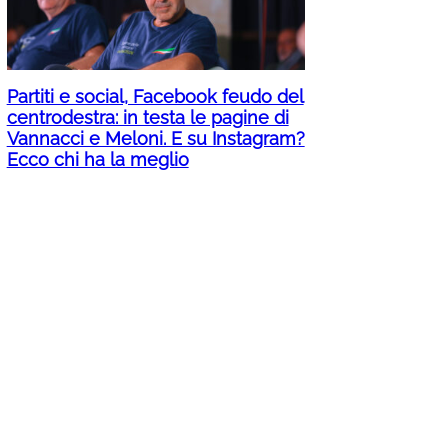
Partiti e social, Facebook feudo del
centrodestra: in testa le pagine di
Vannacci e Meloni. E su Instagram?
Ecco chi ha la meglio