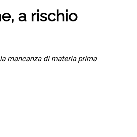
e, a rischio
 e la mancanza di materia prima