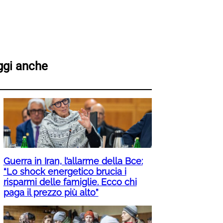
ggi anche
Guerra in Iran, l’allarme della Bce:
“Lo shock energetico brucia i
risparmi delle famiglie. Ecco chi
paga il prezzo più alto”