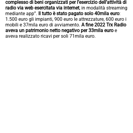
complesso di beni organizzati per l’esercizio dell’attività di
radio via web esercitata via internet
, in modalità streaming
mediante app”.
Il tutto è stato pagato solo 40mila euro
:
1.500 euro gli impianti, 900 euro le attrezzature, 600 euro i
mobili e 37mila euro di avviamento.
A fine 2022 Trx Radio
aveva un patrimonio netto negativo per 33mila euro
e
aveva realizzato ricavi per soli 71mila euro.