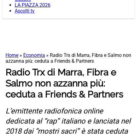
LA PIAZZA 2026
Ascolti tv
Home
»
Economia
»
Radio Trx di Marra, Fibra e Salmo non
azzanna più: ceduta a Friends & Partners
Radio Trx di Marra, Fibra e
Salmo non azzanna più:
ceduta a Friends & Partners
L’emittente radiofonica online
dedicata al “rap” italiano e lanciata nel
2018 dai “mostri sacri” è stata ceduta