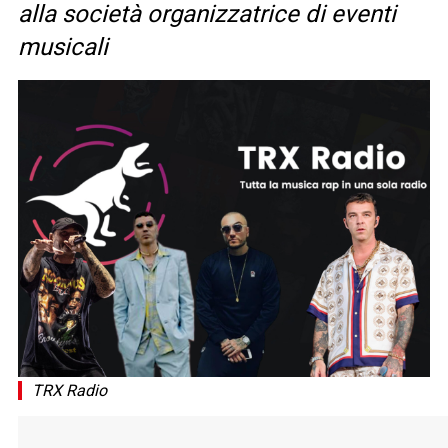
alla società organizzatrice di eventi
musicali
TRX Radio