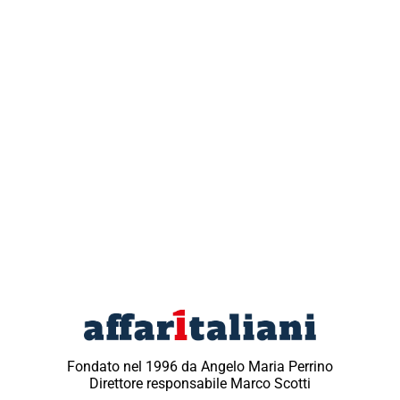
Fondato nel 1996 da Angelo Maria Perrino
Direttore responsabile Marco Scotti